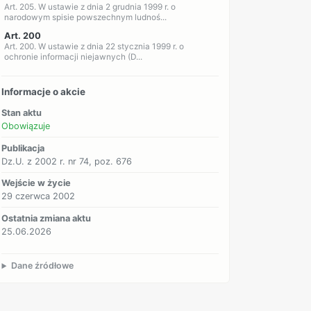
Art. 205. W ustawie z dnia 2 grudnia 1999 r. o
narodowym spisie powszechnym ludnoś...
Art. 200
Art. 200. W ustawie z dnia 22 stycznia 1999 r. o
ochronie informacji niejawnych (D...
Informacje o akcie
Stan aktu
Obowiązuje
Publikacja
Dz.U. z 2002 r. nr 74, poz. 676
Wejście w życie
29 czerwca 2002
Ostatnia zmiana aktu
25.06.2026
Dane źródłowe