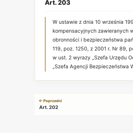
Art. 203
W ustawie z dnia 10 września 19
kompensacyjnych zawieranych w
obronności i bezpieczeństwa pańs
119, poz. 1250, z 2001 r. Nr 89, p
w ust. 2 wyrazy „Szefa Urzędu O
„Szefa Agencji Bezpieczeństwa 
Poprzedni
Art. 202