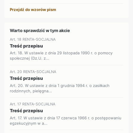
Przejdź do wzorów pism
Warto sprawdzić w tym akcie
Art. 18 RENTA-SOCJALNA
Treść przepisu
Art. 18. W ustawie z dnia 29 listopada 1990 r. o pomocy
społecznej (Dz.U. z...
Art. 20 RENTA-SOCJALNA
Treść przepisu
Art. 20. W ustawie z dnia 1 grudnia 1994 r. o zasiłkach
rodzinnych, pielęgna...
Art. 17 RENTA-SOCJALNA
Treść przepisu
Art. 17. W ustawie z dnia 17 czerwca 1966 r. o postępowaniu
egzekucyjnym w a...