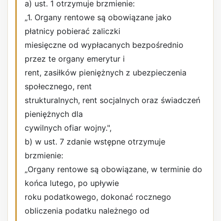
a) ust. 1 otrzymuje brzmienie:
„1. Organy rentowe są obowiązane jako
płatnicy pobierać zaliczki
miesięczne od wypłacanych bezpośrednio
przez te organy emerytur i
rent, zasiłków pieniężnych z ubezpieczenia
społecznego, rent
strukturalnych, rent socjalnych oraz świadczeń
pieniężnych dla
cywilnych ofiar wojny.",
b) w ust. 7 zdanie wstępne otrzymuje
brzmienie:
„Organy rentowe są obowiązane, w terminie do
końca lutego, po upływie
roku podatkowego, dokonać rocznego
obliczenia podatku należnego od