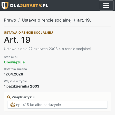
Prawo
Ustawa o rencie socjalnej
art. 19.
USTAWA O RENCIE SOCJALNEJ
Art. 19
Ustawa z dnia 27 czerwca 2003 r. o rencie socjalnej
Stan aktu
Obowiązuje
Ostatnia zmiana
17.04.2026
Wejście w życie
1 października 2003
Znajdź artykuł