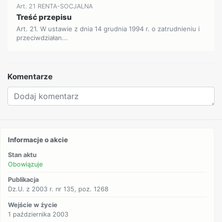
Art. 21 RENTA-SOCJALNA
Treść przepisu
Art. 21. W ustawie z dnia 14 grudnia 1994 r. o zatrudnieniu i
przeciwdziałan...
Komentarze
Informacje o akcie
Stan aktu
Obowiązuje
Publikacja
Dz.U. z 2003 r. nr 135, poz. 1268
Wejście w życie
1 października 2003