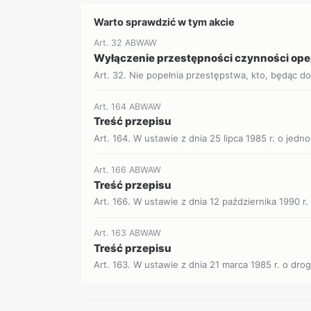
Warto sprawdzić w tym akcie
Art. 32 ABWAW
Wyłączenie przestępności czynności op
Art. 32. Nie popełnia przestępstwa, kto, będąc d
Art. 164 ABWAW
Treść przepisu
Art. 164. W ustawie z dnia 25 lipca 1985 r. o je
Art. 166 ABWAW
Treść przepisu
Art. 166. W ustawie z dnia 12 października 1990 r. 
Art. 163 ABWAW
Treść przepisu
Art. 163. W ustawie z dnia 21 marca 1985 r. o drog