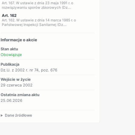
Art. 167. W ustawie z dnia 23 maja 1991 r. o
rozwiązywaniu sporów zbiorowych (Dz....
Art. 162
Art. 162. W ustawie z dnia 14 marca 1985 r. o
Państwowej Inspekcji Sanitarnej (Dz....
Informacje o akcie
Stan aktu
Obowiązuje
Publikacja
Dz.U. z 2002 r. nr 74, poz. 676
Wejście w życie
29 czerwca 2002
Ostatnia zmiana aktu
25.06.2026
Dane źródłowe