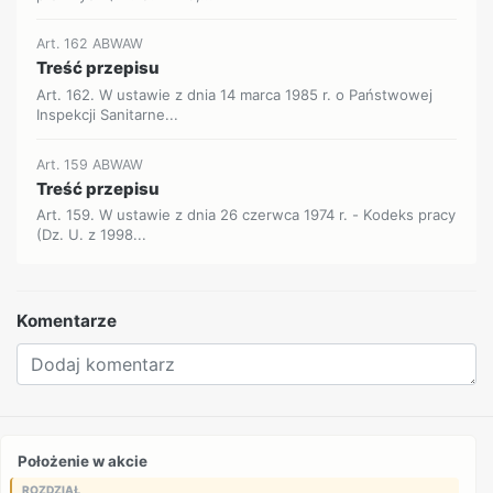
Art. 162 ABWAW
Treść przepisu
Art. 162. W ustawie z dnia 14 marca 1985 r. o Państwowej
Inspekcji Sanitarne...
Art. 159 ABWAW
Treść przepisu
Art. 159. W ustawie z dnia 26 czerwca 1974 r. - Kodeks pracy
(Dz. U. z 1998...
Komentarze
Położenie w akcie
ROZDZIAŁ