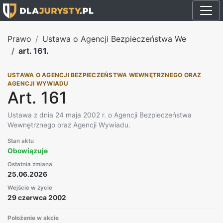
Prawo
Ustawa o Agencji Bezpieczeństwa We
art. 161.
USTAWA O AGENCJI BEZPIECZEŃSTWA WEWNĘTRZNEGO ORAZ
AGENCJI WYWIADU
Art. 161
Ustawa z dnia 24 maja 2002 r. o Agencji Bezpieczeństwa
Wewnętrznego oraz Agencji Wywiadu.
Stan aktu
Obowiązuje
Ostatnia zmiana
25.06.2026
Wejście w życie
29 czerwca 2002
Położenie w akcie