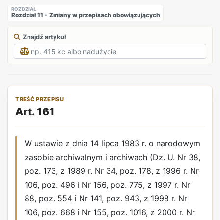
ROZDZIAŁ
Rozdział 11 - Zmiany w przepisach obowiązujących
Znajdź artykuł
TREŚĆ PRZEPISU
Art. 161
W ustawie z dnia 14 lipca 1983 r. o narodowym
zasobie archiwalnym i archiwach (Dz. U. Nr 38,
poz. 173, z 1989 r. Nr 34, poz. 178, z 1996 r. Nr
106, poz. 496 i Nr 156, poz. 775, z 1997 r. Nr
88, poz. 554 i Nr 141, poz. 943, z 1998 r. Nr
106, poz. 668 i Nr 155, poz. 1016, z 2000 r. Nr