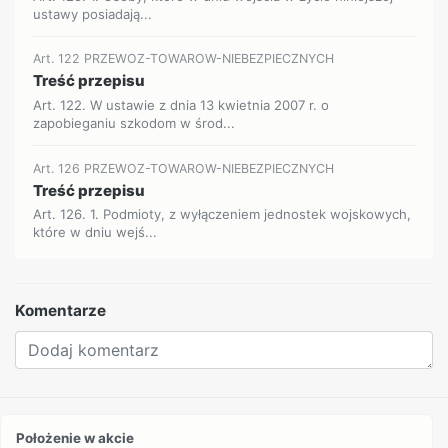
ustawy posiadają...
Art. 122 PRZEWOZ-TOWAROW-NIEBEZPIECZNYCH
Treść przepisu
Art. 122. W ustawie z dnia 13 kwietnia 2007 r. o
zapobieganiu szkodom w środ...
Art. 126 PRZEWOZ-TOWAROW-NIEBEZPIECZNYCH
Treść przepisu
Art. 126. 1. Podmioty, z wyłączeniem jednostek wojskowych,
które w dniu wejś...
Komentarze
Położenie w akcie