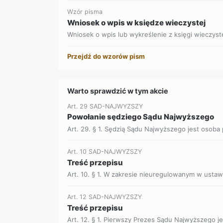
Wzór pisma
Wniosek o wpis w księdze wieczystej
Wniosek o wpis lub wykreślenie z księgi wieczyste
Przejdź do wzorów pism
Warto sprawdzić w tym akcie
Art. 29 SAD-NAJWYZSZY
Powołanie sędziego Sądu Najwyższego
Art. 29. § 1. Sędzią Sądu Najwyższego jest osoba
Art. 10 SAD-NAJWYZSZY
Treść przepisu
Art. 10. § 1. W zakresie nieuregulowanym w ustaw
Art. 12 SAD-NAJWYZSZY
Treść przepisu
Art. 12. § 1. Pierwszy Prezes Sądu Najwyższego j