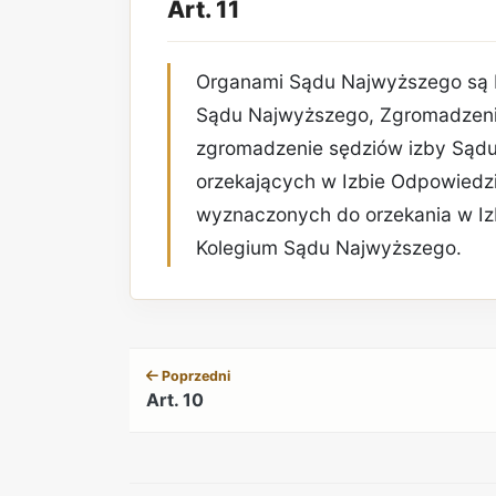
Art. 11
Organami Sądu Najwyższego są 
Sądu Najwyższego, Zgromadzeni
zgromadzenie sędziów izby Sąd
orzekających w Izbie Odpowiedz
wyznaczonych do orzekania w Iz
Kolegium Sądu Najwyższego.
Poprzedni
Art. 10