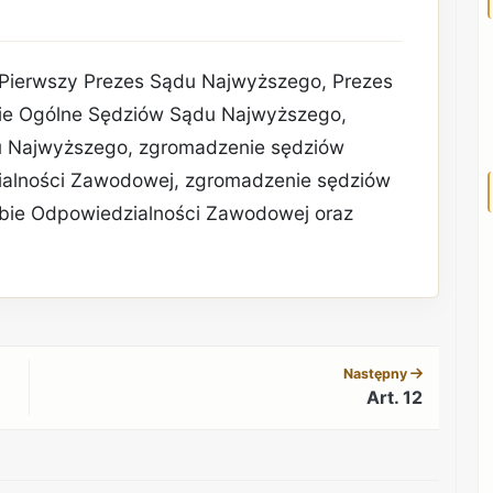
Pierwszy Prezes Sądu Najwyższego, Prezes
e Ogólne Sędziów Sądu Najwyższego,
u Najwyższego, zgromadzenie sędziów
ialności Zawodowej, zgromadzenie sędziów
bie Odpowiedzialności Zawodowej oraz
REKLAMA
Następny
Art. 12
REKLAMA