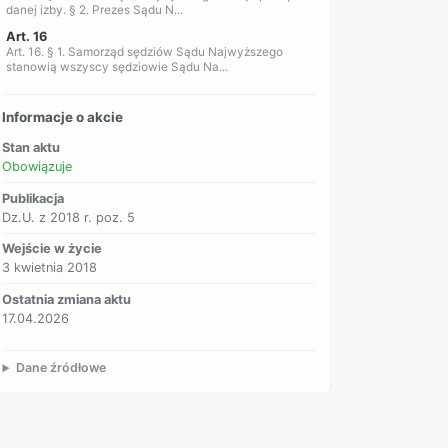
danej izby. § 2. Prezes Sądu N...
Art. 16
Art. 16. § 1. Samorząd sędziów Sądu Najwyższego
stanowią wszyscy sędziowie Sądu Na...
Informacje o akcie
Stan aktu
Obowiązuje
Publikacja
Dz.U. z 2018 r. poz. 5
Wejście w życie
3 kwietnia 2018
Ostatnia zmiana aktu
17.04.2026
Dane źródłowe