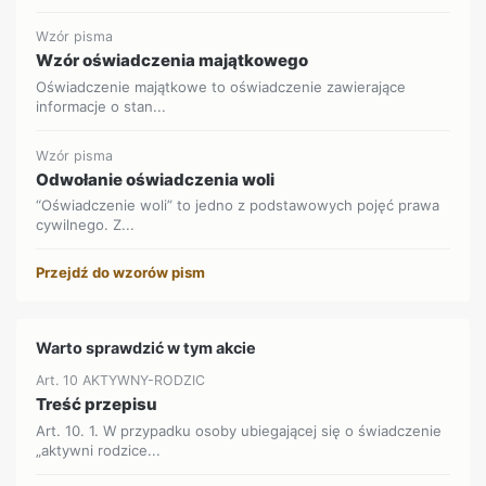
Wzór pisma
Wzór oświadczenia majątkowego
Oświadczenie majątkowe to oświadczenie zawierające
informacje o stan...
Wzór pisma
Odwołanie oświadczenia woli
“Oświadczenie woli” to jedno z podstawowych pojęć prawa
cywilnego. Z...
Przejdź do wzorów pism
Warto sprawdzić w tym akcie
Art. 10 AKTYWNY-RODZIC
Treść przepisu
Art. 10. 1. W przypadku osoby ubiegającej się o świadczenie
„aktywni rodzice...