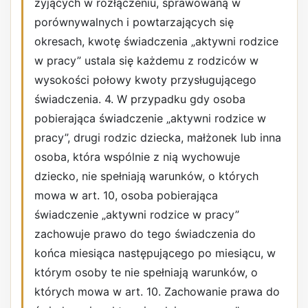
żyjących w rozłączeniu, sprawowaną w
porównywalnych i powtarzających się
okresach, kwotę świadczenia „aktywni rodzice
w pracy” ustala się każdemu z rodziców w
wysokości połowy kwoty przysługującego
świadczenia. 4. W przypadku gdy osoba
pobierająca świadczenie „aktywni rodzice w
pracy”, drugi rodzic dziecka, małżonek lub inna
osoba, która wspólnie z nią wychowuje
dziecko, nie spełniają warunków, o których
mowa w art. 10, osoba pobierająca
świadczenie „aktywni rodzice w pracy”
zachowuje prawo do tego świadczenia do
końca miesiąca następującego po miesiącu, w
którym osoby te nie spełniają warunków, o
których mowa w art. 10. Zachowanie prawa do