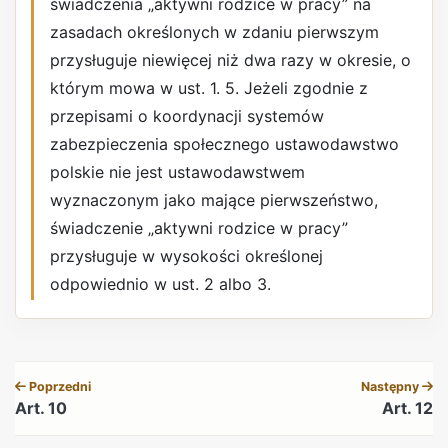
świadczenia „aktywni rodzice w pracy” na
zasadach określonych w zdaniu pierwszym
przysługuje niewięcej niż dwa razy w okresie, o
którym mowa w ust. 1. 5. Jeżeli zgodnie z
przepisami o koordynacji systemów
zabezpieczenia społecznego ustawodawstwo
polskie nie jest ustawodawstwem
wyznaczonym jako mające pierwszeństwo,
świadczenie „aktywni rodzice w pracy”
przysługuje w wysokości określonej
odpowiednio w ust. 2 albo 3.
REKLAMA
Poprzedni
Następny
Art. 10
Art. 12