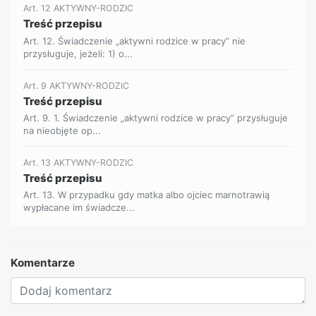
Art. 12 AKTYWNY-RODZIC
Treść przepisu
Art. 12. Świadczenie „aktywni rodzice w pracy” nie
przysługuje, jeżeli: 1) o...
Art. 9 AKTYWNY-RODZIC
Treść przepisu
Art. 9. 1. Świadczenie „aktywni rodzice w pracy” przysługuje
na nieobjęte op...
Art. 13 AKTYWNY-RODZIC
Treść przepisu
Art. 13. W przypadku gdy matka albo ojciec marnotrawią
wypłacane im świadcze...
Komentarze