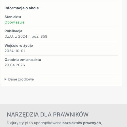
Informacje o akcie
Stan aktu
Obowiązuje
Publikacja
Dz.U. z 2024 r. poz. 858
Wejście w życie
2024-10-01
Ostatnia zmiana aktu
29.04.2026
Dane źródłowe
NARZĘDZIA DLA PRAWNIKÓW
Dlajurysty.pl to uporządkowana
baza aktów prawnych
,