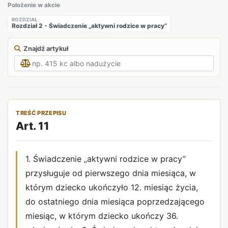
Położenie w akcie
ROZDZIAŁ
Rozdział 2 - Świadczenie „aktywni rodzice w pracy”
Znajdź artykuł
TREŚĆ PRZEPISU
Art. 11
1. Świadczenie „aktywni rodzice w pracy”
przysługuje od pierwszego dnia miesiąca, w
którym dziecko ukończyło 12. miesiąc życia,
do ostatniego dnia miesiąca poprzedzającego
miesiąc, w którym dziecko ukończy 36.