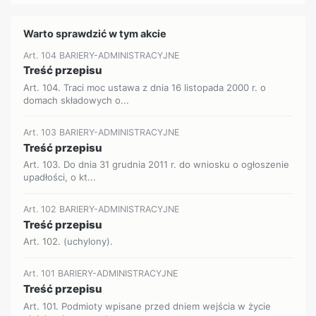
Warto sprawdzić w tym akcie
Art. 104 BARIERY-ADMINISTRACYJNE
Treść przepisu
Art. 104. Traci moc ustawa z dnia 16 listopada 2000 r. o
domach składowych o...
Art. 103 BARIERY-ADMINISTRACYJNE
Treść przepisu
Art. 103. Do dnia 31 grudnia 2011 r. do wniosku o ogłoszenie
upadłości, o kt...
Art. 102 BARIERY-ADMINISTRACYJNE
Treść przepisu
Art. 102. (uchylony).
Art. 101 BARIERY-ADMINISTRACYJNE
Treść przepisu
Art. 101. Podmioty wpisane przed dniem wejścia w życie