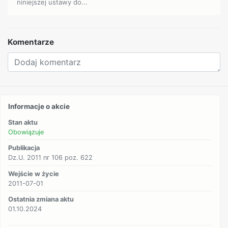
niniejszej ustawy do...
Komentarze
Informacje o akcie
Stan aktu
Obowiązuje
Publikacja
Dz.U. 2011 nr 106 poz. 622
Wejście w życie
2011-07-01
Ostatnia zmiana aktu
01.10.2024