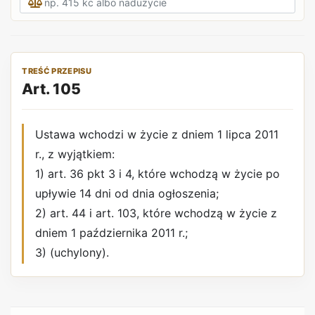
TREŚĆ PRZEPISU
Art. 105
Ustawa wchodzi w życie z dniem 1 lipca 2011
r., z wyjątkiem:
1) art. 36 pkt 3 i 4, które wchodzą w życie po
upływie 14 dni od dnia ogłoszenia;
2) art. 44 i art. 103, które wchodzą w życie z
dniem 1 października 2011 r.;
3) (uchylony).
REKLAMA