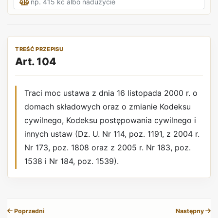
TREŚĆ PRZEPISU
Art. 104
Traci moc ustawa z dnia 16 listopada 2000 r. o
domach składowych oraz o zmianie Kodeksu
cywilnego, Kodeksu postępowania cywilnego i
innych ustaw (Dz. U. Nr 114, poz. 1191, z 2004 r.
Nr 173, poz. 1808 oraz z 2005 r. Nr 183, poz.
1538 i Nr 184, poz. 1539).
REKLAMA
Poprzedni
Następny