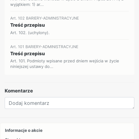
wyjątkiem: 1) ar...
Art. 102 BARIERY-ADMINISTRACYJNE
Treść przepisu
Art. 102. (uchylony).
Art. 101 BARIERY-ADMINISTRACYJNE
Treść przepisu
Art. 101. Podmioty wpisane przed dniem wejścia w życie
niniejszej ustawy do...
Komentarze
Informacje o akcie