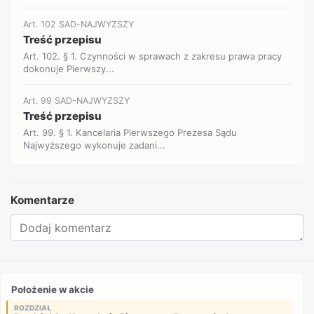
Art. 102 SAD-NAJWYZSZY
Treść przepisu
Art. 102. § 1. Czynności w sprawach z zakresu prawa pracy
dokonuje Pierwszy...
Art. 99 SAD-NAJWYZSZY
Treść przepisu
Art. 99. § 1. Kancelaria Pierwszego Prezesa Sądu
Najwyższego wykonuje zadani...
Komentarze
Położenie w akcie
ROZDZIAŁ