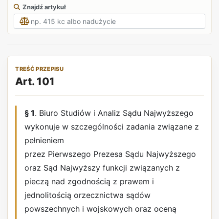
Znajdź artykuł
TREŚĆ PRZEPISU
Art. 101
§ 1
. Biuro Studiów i Analiz Sądu Najwyższego
wykonuje w szczególności zadania związane z
pełnieniem
przez Pierwszego Prezesa Sądu Najwyższego
oraz Sąd Najwyższy funkcji związanych z
pieczą nad zgodnością z prawem i
jednolitością orzecznictwa sądów
powszechnych i wojskowych oraz oceną