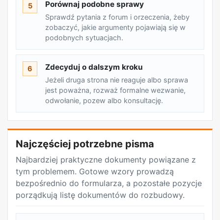
Porównaj podobne sprawy
5
Sprawdź pytania z forum i orzeczenia, żeby
zobaczyć, jakie argumenty pojawiają się w
podobnych sytuacjach.
Zdecyduj o dalszym kroku
6
Jeżeli druga strona nie reaguje albo sprawa
jest poważna, rozważ formalne wezwanie,
odwołanie, pozew albo konsultację.
Najczęściej potrzebne pisma
Najbardziej praktyczne dokumenty powiązane z
tym problemem. Gotowe wzory prowadzą
bezpośrednio do formularza, a pozostałe pozycje
porządkują listę dokumentów do rozbudowy.