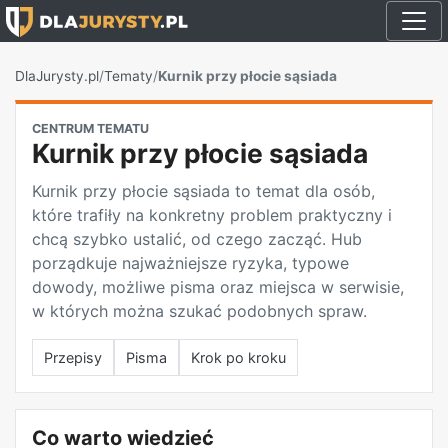
DlaJurysty.pl
/
Tematy
/
Kurnik przy płocie sąsiada
CENTRUM TEMATU
Kurnik przy płocie sąsiada
Kurnik przy płocie sąsiada to temat dla osób,
które trafiły na konkretny problem praktyczny i
chcą szybko ustalić, od czego zacząć. Hub
porządkuje najważniejsze ryzyka, typowe
dowody, możliwe pisma oraz miejsca w serwisie,
w których można szukać podobnych spraw.
Przepisy
Pisma
Krok po kroku
Co warto wiedzieć