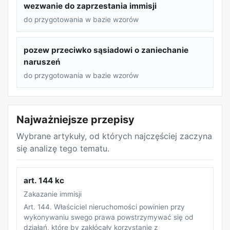
wezwanie do zaprzestania immisji
do przygotowania w bazie wzorów
pozew przeciwko sąsiadowi o zaniechanie
naruszeń
do przygotowania w bazie wzorów
Najważniejsze przepisy
Wybrane artykuły, od których najczęściej zaczyna
się analizę tego tematu.
art. 144 kc
Zakazanie immisji
Art. 144. Właściciel nieruchomości powinien przy
wykonywaniu swego prawa powstrzymywać się od
działań, które by zakłócały korzystanie z