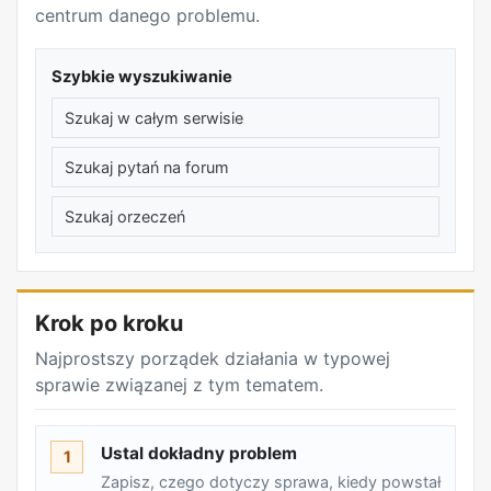
centrum danego problemu.
Szybkie wyszukiwanie
Szukaj w całym serwisie
Szukaj pytań na forum
Szukaj orzeczeń
REKLAMA
Krok po kroku
Najprostszy porządek działania w typowej
sprawie związanej z tym tematem.
Ustal dokładny problem
1
Zapisz, czego dotyczy sprawa, kiedy powstał