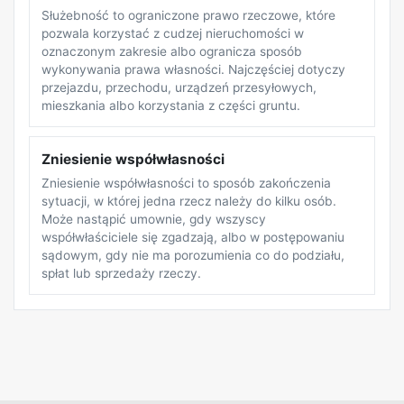
Służebność to ograniczone prawo rzeczowe, które
pozwala korzystać z cudzej nieruchomości w
oznaczonym zakresie albo ogranicza sposób
wykonywania prawa własności. Najczęściej dotyczy
przejazdu, przechodu, urządzeń przesyłowych,
mieszkania albo korzystania z części gruntu.
Zniesienie współwłasności
Zniesienie współwłasności to sposób zakończenia
sytuacji, w której jedna rzecz należy do kilku osób.
Może nastąpić umownie, gdy wszyscy
współwłaściciele się zgadzają, albo w postępowaniu
sądowym, gdy nie ma porozumienia co do podziału,
spłat lub sprzedaży rzeczy.