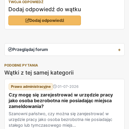
TWOJA ODPOWIEDŹ
Dodaj odpowiedź do wątku
Dodaj odpowiedź
Przeglądaj forum
PODOBNE PYTANIA
Wątki z tej samej kategorii
Prawo administracyjne
01-07-2026
Czy mogę się zarejestrować w urzędzie pracy
jako osoba bezrobotna nie posiadając miejsca
zameldowania?
Szanowni państwo, czy można się zarejestrować w
urzędzie pracy jako osoba bezrobotna nie posiadając
stałego lub tymczasowego miejs...