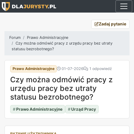
Zadaj pytanie
Forum
Prawo Administracyjne
Czy można odmówić pracy z urzędu pracy bez utraty
statusu bezrobotnego?
Prawo Administracyjne
01-07-2026
1 odpowiedź
Czy można odmówić pracy z
urzędu pracy bez utraty
statusu bezrobotnego?
#
Prawo Administracyjne
#
Urząd Pracy
PYTANIE UŻYTKOWNIKA