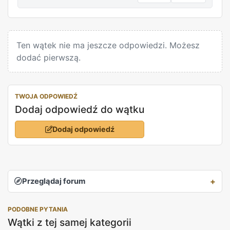
REKLAMA
Ten wątek nie ma jeszcze odpowiedzi. Możesz
dodać pierwszą.
TWOJA ODPOWIEDŹ
Dodaj odpowiedź do wątku
Dodaj odpowiedź
Przeglądaj forum
PODOBNE PYTANIA
Wątki z tej samej kategorii