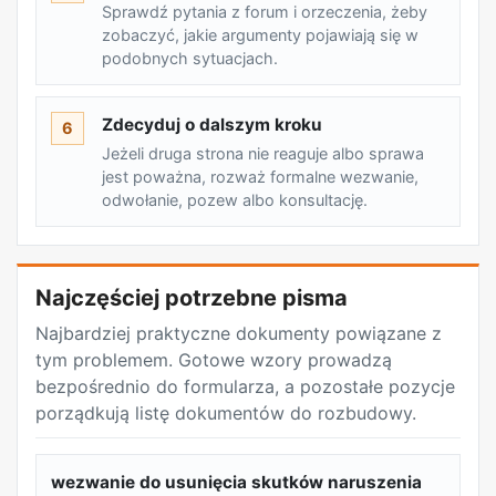
Sprawdź pytania z forum i orzeczenia, żeby
zobaczyć, jakie argumenty pojawiają się w
podobnych sytuacjach.
Zdecyduj o dalszym kroku
6
Jeżeli druga strona nie reaguje albo sprawa
jest poważna, rozważ formalne wezwanie,
odwołanie, pozew albo konsultację.
Najczęściej potrzebne pisma
Najbardziej praktyczne dokumenty powiązane z
tym problemem. Gotowe wzory prowadzą
bezpośrednio do formularza, a pozostałe pozycje
porządkują listę dokumentów do rozbudowy.
wezwanie do usunięcia skutków naruszenia