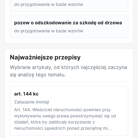
do przygotowania w bazie wzorów
pozew o odszkodowanie za szkodę od drzewa
do przygotowania w bazie wzorów
Najważniejsze przepisy
Wybrane artykuły, od których najczęściej zaczyna
się analizę tego tematu.
art. 144 kc
Zakazanie immisji
Art. 144. Właściciel nieruchomości powinien przy
wykonywaniu swego prawa powstrzymywać się od
działań, które by zakłócały korzystanie z
nieruchomości sąsiednich ponad przeciętną mi...