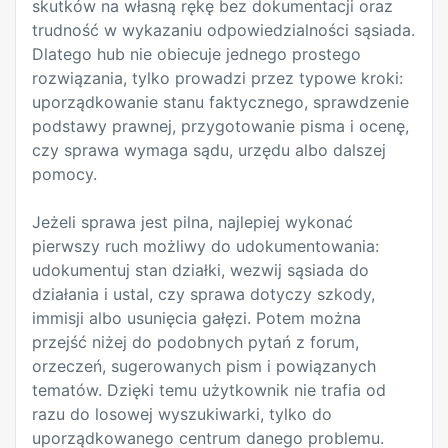
skutków na własną rękę bez dokumentacji oraz
trudność w wykazaniu odpowiedzialności sąsiada.
Dlatego hub nie obiecuje jednego prostego
rozwiązania, tylko prowadzi przez typowe kroki:
uporządkowanie stanu faktycznego, sprawdzenie
podstawy prawnej, przygotowanie pisma i ocenę,
czy sprawa wymaga sądu, urzędu albo dalszej
pomocy.
Jeżeli sprawa jest pilna, najlepiej wykonać
pierwszy ruch możliwy do udokumentowania:
udokumentuj stan działki, wezwij sąsiada do
działania i ustal, czy sprawa dotyczy szkody,
immisji albo usunięcia gałęzi. Potem można
przejść niżej do podobnych pytań z forum,
orzeczeń, sugerowanych pism i powiązanych
tematów. Dzięki temu użytkownik nie trafia od
razu do losowej wyszukiwarki, tylko do
uporządkowanego centrum danego problemu.