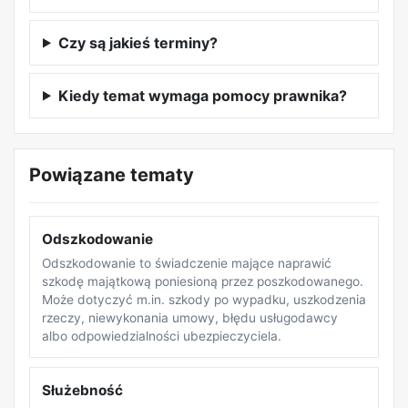
Czy są jakieś terminy?
Kiedy temat wymaga pomocy prawnika?
Powiązane tematy
Odszkodowanie
Odszkodowanie to świadczenie mające naprawić
szkodę majątkową poniesioną przez poszkodowanego.
Może dotyczyć m.in. szkody po wypadku, uszkodzenia
rzeczy, niewykonania umowy, błędu usługodawcy
albo odpowiedzialności ubezpieczyciela.
Służebność