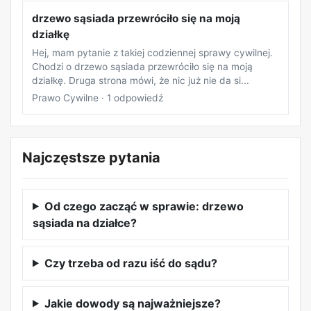
drzewo sąsiada przewróciło się na moją
działkę
Hej, mam pytanie z takiej codziennej sprawy cywilnej.
Chodzi o drzewo sąsiada przewróciło się na moją
działkę. Druga strona mówi, że nic już nie da si...
Prawo Cywilne · 1 odpowiedź
Najczęstsze pytania
Od czego zacząć w sprawie: drzewo
sąsiada na działce?
Czy trzeba od razu iść do sądu?
Jakie dowody są najważniejsze?