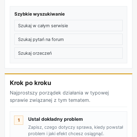
Szybkie wyszukiwanie
Szukaj w całym serwisie
Szukaj pytań na forum
Szukaj orzeczeń
REKLAMA
Krok po kroku
Najprostszy porządek działania w typowej
sprawie związanej z tym tematem.
Ustal dokładny problem
1
Zapisz, czego dotyczy sprawa, kiedy powstał
problem i jaki efekt chcesz osiągnąć.