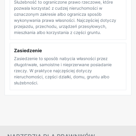
Służebność to ograniczone prawo rzeczowe, które
pozwala korzystać z cudzej nieruchomości w
oznaczonym zakresie albo ogranicza sposób
wykonywania prawa własności. Najczęściej dotyczy
przejazdu, przechodu, urządzeń przesyłowych,
mieszkania albo korzystania z części gruntu.
Zasiedzenie
Zasiedzenie to sposób nabycia własności przez
długotrwałe, samoistne i nieprzerwane posiadanie
rzeczy. W praktyce najczęściej dotyczy
nieruchomości, części działki, domu, gruntu albo
służebności.