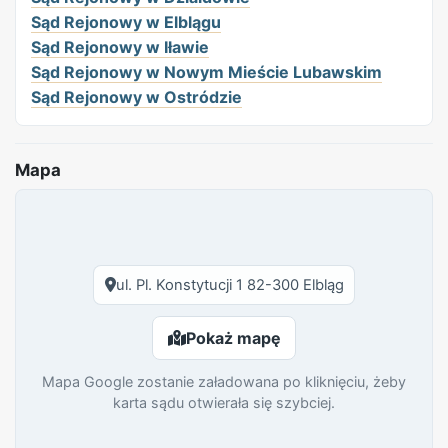
Sąd Rejonowy w Elblągu
Sąd Rejonowy w Iławie
Sąd Rejonowy w Nowym Mieście Lubawskim
Sąd Rejonowy w Ostródzie
Mapa
ul. Pl. Konstytucji 1 82-300 Elbląg
Pokaż mapę
Mapa Google zostanie załadowana po kliknięciu, żeby
karta sądu otwierała się szybciej.