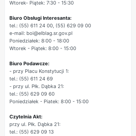
Wtorek- Piątek: 7:30 - 15:30
Biuro Obsługi Interesanta:
tel.: (55) 611 24 00, (55) 629 09 00
e-mail: boi@elblag.sr.gov.pl
Poniedziałek: 8:00 - 18:00
Wtorek - Piątek: 8:00 - 15:00
Biuro Podawcze:
- przy Placu Konstytucji 1:
tel.: (55) 611 24 69
- przy ul. Płk. Dąbka 21:
tel.: (55) 629 09 60
Poniedziałek - Piatek: 8:00 - 15:00
Czytelnia Akt:
przy ul. Płk. Dąbka 21:
tel.: (55) 629 09 13