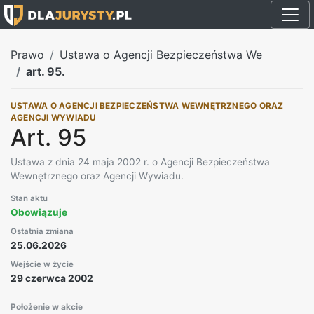
Prawo
Ustawa o Agencji Bezpieczeństwa We
art. 95.
USTAWA O AGENCJI BEZPIECZEŃSTWA WEWNĘTRZNEGO ORAZ
AGENCJI WYWIADU
Art. 95
Ustawa z dnia 24 maja 2002 r. o Agencji Bezpieczeństwa
Wewnętrznego oraz Agencji Wywiadu.
Stan aktu
Obowiązuje
Ostatnia zmiana
25.06.2026
Wejście w życie
29 czerwca 2002
Położenie w akcie