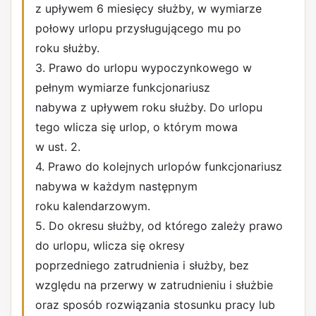
z upływem 6 miesięcy służby, w wymiarze
połowy urlopu przysługującego mu po
roku służby.
3. Prawo do urlopu wypoczynkowego w
pełnym wymiarze funkcjonariusz
nabywa z upływem roku służby. Do urlopu
tego wlicza się urlop, o którym mowa
w ust. 2.
4. Prawo do kolejnych urlopów funkcjonariusz
nabywa w każdym następnym
roku kalendarzowym.
5. Do okresu służby, od którego zależy prawo
do urlopu, wlicza się okresy
poprzedniego zatrudnienia i służby, bez
względu na przerwy w zatrudnieniu i służbie
oraz sposób rozwiązania stosunku pracy lub