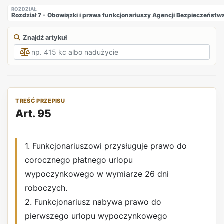
ROZDZIAŁ
Rozdział 7 - Obowiązki i prawa funkcjonariuszy Agencji Bezpieczeńs
Znajdź artykuł
TREŚĆ PRZEPISU
Art. 95
1. Funkcjonariuszowi przysługuje prawo do
corocznego płatnego urlopu
wypoczynkowego w wymiarze 26 dni
roboczych.
2. Funkcjonariusz nabywa prawo do
pierwszego urlopu wypoczynkowego