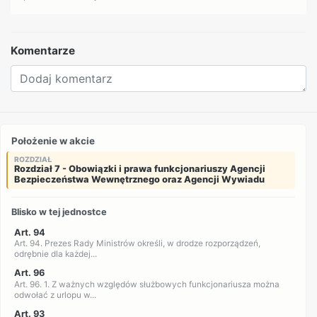
Komentarze
Położenie w akcie
ROZDZIAŁ
Rozdział 7 - Obowiązki i prawa funkcjonariuszy Agencji
Bezpieczeństwa Wewnętrznego oraz Agencji Wywiadu
Blisko w tej jednostce
Art. 94
Art. 94. Prezes Rady Ministrów określi, w drodze rozporządzeń,
odrębnie dla każdej...
Art. 96
Art. 96. 1. Z ważnych względów służbowych funkcjonariusza można
odwołać z urlopu w...
Art. 93