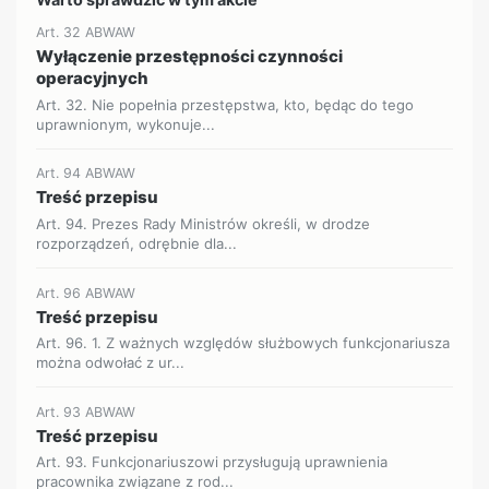
Art. 32 ABWAW
Wyłączenie przestępności czynności
operacyjnych
Art. 32. Nie popełnia przestępstwa, kto, będąc do tego
uprawnionym, wykonuje...
Art. 94 ABWAW
Treść przepisu
Art. 94. Prezes Rady Ministrów określi, w drodze
rozporządzeń, odrębnie dla...
Art. 96 ABWAW
Treść przepisu
Art. 96. 1. Z ważnych względów służbowych funkcjonariusza
można odwołać z ur...
Art. 93 ABWAW
Treść przepisu
Art. 93. Funkcjonariuszowi przysługują uprawnienia
pracownika związane z rod...