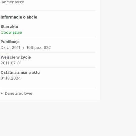
Komentarze
Informacje o akcie
Stan aktu
Obowiązuje
Publikacja
Dz.U. 2011 nr 106 poz. 622
Wejście w życie
2011-07-01
Ostatnia zmiana aktu
01.10.2024
Dane źródłowe