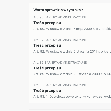
Warto sprawdzić w tym akcie
Art. 90 BARIERY-ADMINISTRACYJNE
Treść przepisu
Art. 90. W ustawie z dnia 7 maja 2009 r. o zadośću
Art. 92 BARIERY-ADMINISTRACYJNE
Treść przepisu
Art. 92. W ustawie z dnia 5 stycznia 2011 r. o kier
Art. 89 BARIERY-ADMINISTRACYJNE
Treść przepisu
Art. 89. W ustawie z dnia 23 stycznia 2009 r. o K
Art. 93 BARIERY-ADMINISTRACYJNE
Treść przepisu
Art. 93. 1. Dotychczasowe akty wykonawcze wyd