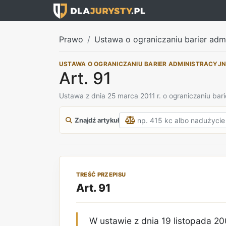
Prawo
Ustawa o ograniczaniu barier adm
USTAWA O OGRANICZANIU BARIER ADMINISTRACYJ
Art. 91
Ustawa z dnia 25 marca 2011 r. o ograniczaniu bari
Znajdź artykuł
TREŚĆ PRZEPISU
Art. 91
W ustawie z dnia 19 listopada 20