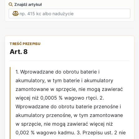
Znajdź artykuł
TREŚĆ PRZEPISU
Art. 8
1. Wprowadzane do obrotu baterie i
akumulatory, w tym baterie i akumulatory
zamontowane w sprzęcie, nie mogą zawierać
więcej niż 0,0005 % wagowo rtęci. 2.
Wprowadzane do obrotu baterie przenośne i
akumulatory przenośne, w tym zamontowane
w sprzęcie, nie mogą zawierać więcej niż
0,002 % wagowo kadmu. 3. Przepisu ust. 2 nie