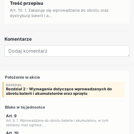
Treść przepisu
Art. 10. 1. Zakazuje się wprowadzania do obrotu oraz
dystrybucji baterii i a...
Komentarze
Położenie w akcie
ROZDZIAŁ
Rozdział 2 - Wymagania dotyczące wprowadzanych do
obrotu baterii i akumulatorów oraz sprzętu
Blisko w tej jednostce
Art. 9
Art. 9. 1. Wprowadzane do obrotu baterie i akumulatory, w tym
zestawy oraz ogniwa...
Art. 10