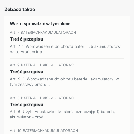
Zobacz także
Warto sprawdzić w tym akcie
Art. 7 BATERIACH-AKUMULATORACH
Treść przepisu
Art. 7. 1. Wprowadzenie do obrotu baterii lub akumulatorów
na terytorium kra...
Art. 9 BATERIACH-AKUMULATORACH
Treść przepisu
Art. 9. 1. Wprowadzane do obrotu baterie i akumulatory, w
tym zestawy oraz o...
Art. 6 BATERIACH-AKUMULATORACH
Treść przepisu
Art. 6. Użyte w ustawie określenia oznaczają: 1) bateria,
akumulator – źródł...
Art. 10 BATERIACH-AKUMULATORACH