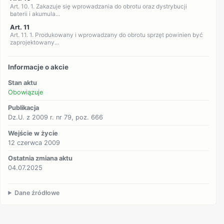
Art. 10. 1. Zakazuje się wprowadzania do obrotu oraz dystrybucji
baterii i akumula...
Art. 11
Art. 11. 1. Produkowany i wprowadzany do obrotu sprzęt powinien być
zaprojektowany...
Informacje o akcie
Stan aktu
Obowiązuje
Publikacja
Dz.U. z 2009 r. nr 79, poz. 666
Wejście w życie
12 czerwca 2009
Ostatnia zmiana aktu
04.07.2025
Dane źródłowe