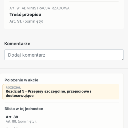
Art. 91 ADMINISTRACJA-RZADOWA
Treść przepisu
Art. 91. (pominięty)
Komentarze
Położenie w akcie
ROZDZIAŁ
Rozdział 5 - Przepisy szczególne, przejściowe i
dostosowujące
Blisko w tej jednostce
Art. 88
Art. 88. (pominięty).