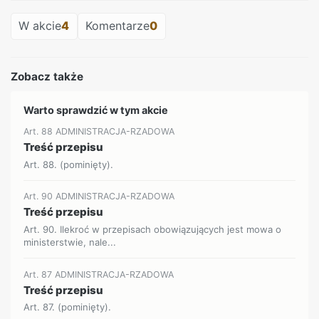
W akcie
4
Komentarze
0
Zobacz także
Warto sprawdzić w tym akcie
Art. 88 ADMINISTRACJA-RZADOWA
Treść przepisu
Art. 88. (pominięty).
Art. 90 ADMINISTRACJA-RZADOWA
Treść przepisu
Art. 90. Ilekroć w przepisach obowiązujących jest mowa o
ministerstwie, nale...
Art. 87 ADMINISTRACJA-RZADOWA
Treść przepisu
Art. 87. (pominięty).