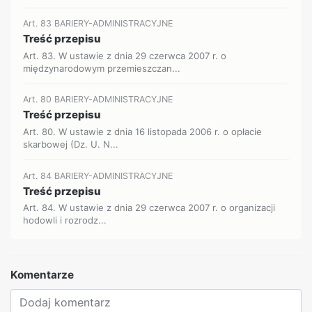
Art. 83 BARIERY-ADMINISTRACYJNE
Treść przepisu
Art. 83. W ustawie z dnia 29 czerwca 2007 r. o
międzynarodowym przemieszczan...
Art. 80 BARIERY-ADMINISTRACYJNE
Treść przepisu
Art. 80. W ustawie z dnia 16 listopada 2006 r. o opłacie
skarbowej (Dz. U. N...
Art. 84 BARIERY-ADMINISTRACYJNE
Treść przepisu
Art. 84. W ustawie z dnia 29 czerwca 2007 r. o organizacji
hodowli i rozrodz...
Komentarze