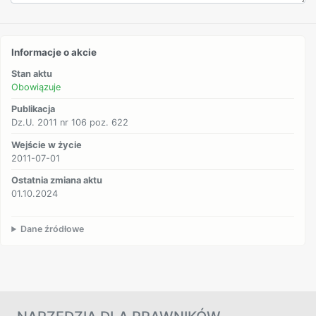
Informacje o akcie
Stan aktu
Obowiązuje
Publikacja
Dz.U. 2011 nr 106 poz. 622
Wejście w życie
2011-07-01
Ostatnia zmiana aktu
01.10.2024
Dane źródłowe