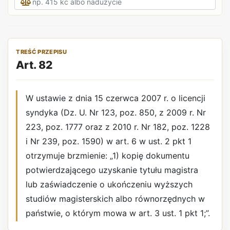
TREŚĆ PRZEPISU
Art. 82
W ustawie z dnia 15 czerwca 2007 r. o licencji
syndyka (Dz. U. Nr 123, poz. 850, z 2009 r. Nr
223, poz. 1777 oraz z 2010 r. Nr 182, poz. 1228
i Nr 239, poz. 1590) w art. 6 w ust. 2 pkt 1
otrzymuje brzmienie: „1) kopię dokumentu
potwierdzającego uzyskanie tytułu magistra
lub zaświadczenie o ukończeniu wyższych
studiów magisterskich albo równorzędnych w
państwie, o którym mowa w art. 3 ust. 1 pkt 1;”.