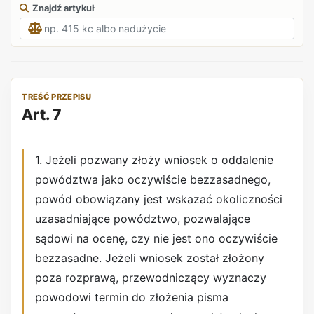
Znajdź artykuł
TREŚĆ PRZEPISU
Art. 7
1. Jeżeli pozwany złoży wniosek o oddalenie
powództwa jako oczywiście bezzasadnego,
powód obowiązany jest wskazać okoliczności
uzasadniające powództwo, pozwalające
sądowi na ocenę, czy nie jest ono oczywiście
bezzasadne. Jeżeli wniosek został złożony
poza rozprawą, przewodniczący wyznaczy
powodowi termin do złożenia pisma