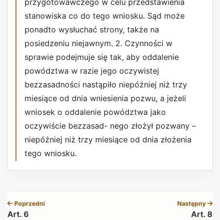
przygotowawczego w celu przedstawienia
stanowiska co do tego wniosku. Sąd może
ponadto wysłuchać strony, także na
posiedzeniu niejawnym. 2. Czynności w
sprawie podejmuje się tak, aby oddalenie
powództwa w razie jego oczywistej
bezzasadności nastąpiło niepóźniej niż trzy
miesiące od dnia wniesienia pozwu, a jeżeli
wniosek o oddalenie powództwa jako
oczywiście bezzasad- nego złożył pozwany –
niepóźniej niż trzy miesiące od dnia złożenia
tego wniosku.
REKLAMA
Poprzedni
Następny
Art. 6
Art. 8