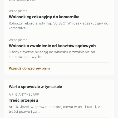
Wzór pisma
Wniosek egzekucyjny do komornika
Roboczy rekord z listy Top 50 SEO: Wniosek egzekucyjny do
komornika....
Wzór pisma
Wniosek o zwolnienie od kosztów sądowych
Osoby fizyczne składają do wniosku o zwolnienie od
kosztów sądowych:...
Przejdź do wzorów pism
Warto sprawdzić w tym akcie
Art. 6 ANTY-SLAPP
Treść przepisu
Art. 6. Jeżeli w sprawie, o której mowa w art. 1 ust. 1, z
treści pozwu i za...