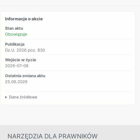
Informacje o akcie
Stan aktu
Obowiązuje
Publikacja
Dz.U. 2026 poz. 830
Wejście w życie
2026-07-08
Ostatnia zmiana aktu
25.06.2026
Dane źródłowe
NARZĘDZIA DLA PRAWNIKÓW