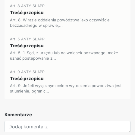
Art. 8 ANTY-SLAPP
Treść przepisu
Art. 8. W razie oddalenia powództwa jako oczywiście
bezzasadnego w sprawie,...
Art. 5 ANTY-SLAPP
Treść przepisu
Art. 5. 1. Sąd, z urzędu lub na wniosek pozwanego, może
uznać postępowanie z...
Art. 9 ANTY-SLAPP
Treść przepisu
Art. 9. Jeżeli wyłącznym celem wytoczenia powództwa jest
stłumienie, ogranic...
Komentarze