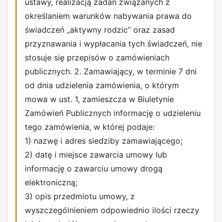
ustawy, realizacją zadań związanych z
określaniem warunków nabywania prawa do
świadczeń „aktywny rodzic” oraz zasad
przyznawania i wypłacania tych świadczeń, nie
stosuje się przepisów o zamówieniach
publicznych. 2. Zamawiający, w terminie 7 dni
od dnia udzielenia zamówienia, o którym
mowa w ust. 1, zamieszcza w Biuletynie
Zamówień Publicznych informację o udzieleniu
tego zamówienia, w której podaje:
1) nazwę i adres siedziby zamawiającego;
2) datę i miejsce zawarcia umowy lub
informację o zawarciu umowy drogą
elektroniczną;
3) opis przedmiotu umowy, z
wyszczególnieniem odpowiednio ilości rzeczy