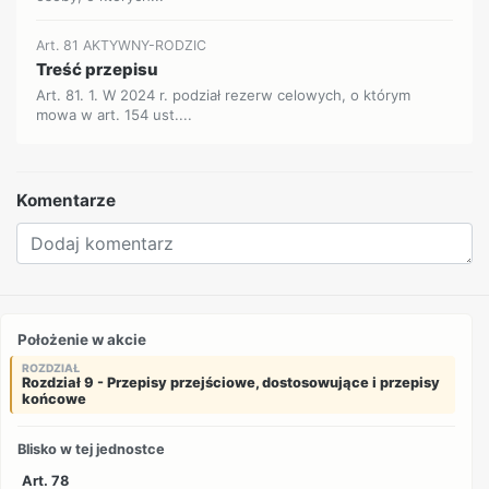
Art. 81 AKTYWNY-RODZIC
Treść przepisu
Art. 81. 1. W 2024 r. podział rezerw celowych, o którym
mowa w art. 154 ust....
Komentarze
Położenie w akcie
ROZDZIAŁ
Rozdział 9 - Przepisy przejściowe, dostosowujące i przepisy
końcowe
Blisko w tej jednostce
Art. 78