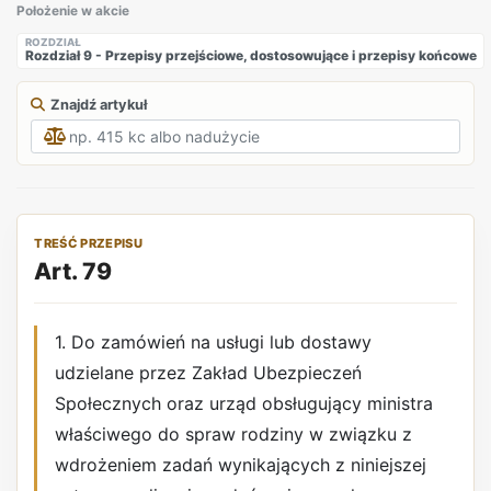
Położenie w akcie
ROZDZIAŁ
Rozdział 9 - Przepisy przejściowe, dostosowujące i przepisy końcowe
Znajdź artykuł
TREŚĆ PRZEPISU
Art. 79
1. Do zamówień na usługi lub dostawy
udzielane przez Zakład Ubezpieczeń
Społecznych oraz urząd obsługujący ministra
właściwego do spraw rodziny w związku z
wdrożeniem zadań wynikających z niniejszej