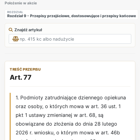
Położenie w akcie
ROZDZIAŁ
Rozdział 9 - Przepisy przejściowe, dostosowujące i przepisy końcowe
Znajdź artykuł
TREŚĆ PRZEPISU
Art. 77
1. Podmioty zatrudniające dziennego opiekuna
oraz osoby, o których mowa w art. 36 ust. 1
pkt 1 ustawy zmienianej w art. 68, są
obowiązane do złożenia do dnia 28 lutego
2026 r. wniosku, o którym mowa w art. 46b