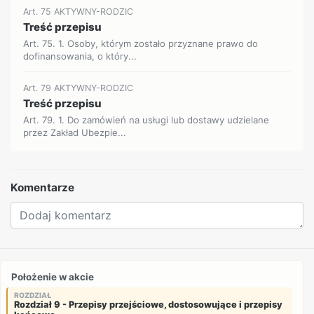
Art. 75 AKTYWNY-RODZIC
Treść przepisu
Art. 75. 1. Osoby, którym zostało przyznane prawo do
dofinansowania, o który...
Art. 79 AKTYWNY-RODZIC
Treść przepisu
Art. 79. 1. Do zamówień na usługi lub dostawy udzielane
przez Zakład Ubezpie...
Komentarze
Położenie w akcie
ROZDZIAŁ
Rozdział 9 - Przepisy przejściowe, dostosowujące i przepisy