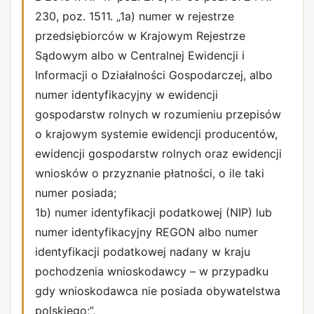
230, poz. 1511. „1a) numer w rejestrze
przedsiębiorców w Krajowym Rejestrze
Sądowym albo w Centralnej Ewidencji i
Informacji o Działalności Gospodarczej, albo
numer identyfikacyjny w ewidencji
gospodarstw rolnych w rozumieniu przepisów
o krajowym systemie ewidencji producentów,
ewidencji gospodarstw rolnych oraz ewidencji
wniosków o przyznanie płatności, o ile taki
numer posiada;
1b) numer identyfikacji podatkowej (NIP) lub
numer identyfikacyjny REGON albo numer
identyfikacji podatkowej nadany w kraju
pochodzenia wnioskodawcy – w przypadku
gdy wnioskodawca nie posiada obywatelstwa
polskiego;”,