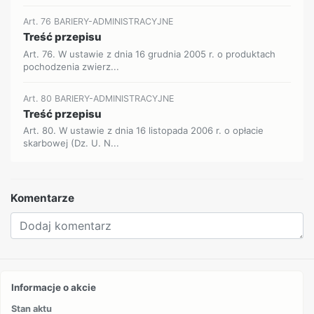
Art. 76 BARIERY-ADMINISTRACYJNE
Treść przepisu
Art. 76. W ustawie z dnia 16 grudnia 2005 r. o produktach
pochodzenia zwierz...
Art. 80 BARIERY-ADMINISTRACYJNE
Treść przepisu
Art. 80. W ustawie z dnia 16 listopada 2006 r. o opłacie
skarbowej (Dz. U. N...
Komentarze
Informacje o akcie
Stan aktu