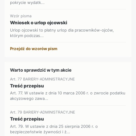
pokrycie wydatk...
Wzór pisma
Wniosek o urlop ojcowski
Urlop ojcowski to płatny urlop dla pracowników-ojców,
którym podczas...
Przejdź do wzorów pism
Warto sprawdzić w tym akcie
Art. 77 BARIERY-ADMINISTRACYJNE
Treść przepisu
Art. 77. W ustawie z dnia 10 marca 2006 r. o zwrocie podatku
akcyzowego zawa...
Art. 79 BARIERY-ADMINISTRACYJNE
Treść przepisu
Art. 79. W ustawie z dnia 25 sierpnia 2006 r. o
bezpieczeństwie żywności i ż...