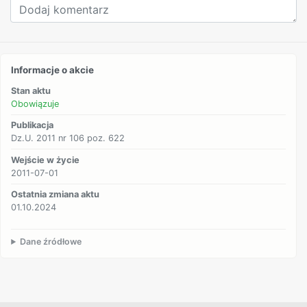
Informacje o akcie
Stan aktu
Obowiązuje
Publikacja
Dz.U. 2011 nr 106 poz. 622
Wejście w życie
2011-07-01
Ostatnia zmiana aktu
01.10.2024
Dane źródłowe