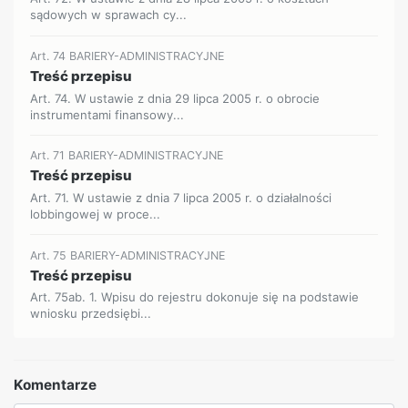
sądowych w sprawach cy...
Art. 74 BARIERY-ADMINISTRACYJNE
Treść przepisu
Art. 74. W ustawie z dnia 29 lipca 2005 r. o obrocie
instrumentami finansowy...
Art. 71 BARIERY-ADMINISTRACYJNE
Treść przepisu
Art. 71. W ustawie z dnia 7 lipca 2005 r. o działalności
lobbingowej w proce...
Art. 75 BARIERY-ADMINISTRACYJNE
Treść przepisu
Art. 75ab. 1. Wpisu do rejestru dokonuje się na podstawie
wniosku przedsiębi...
Komentarze