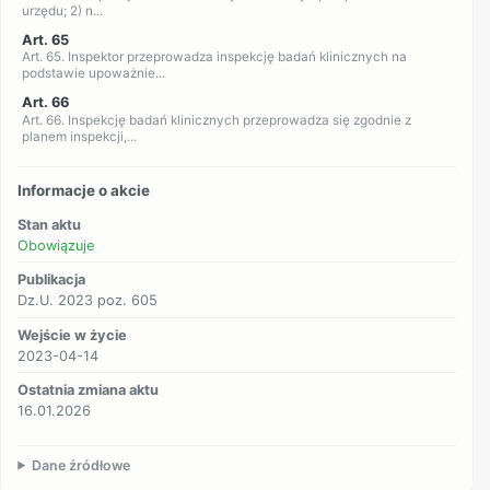
urzędu; 2) n...
Art. 65
Art. 65. Inspektor przeprowadza inspekcję badań klinicznych na
podstawie upoważnie...
Art. 66
Art. 66. Inspekcję badań klinicznych przeprowadza się zgodnie z
planem inspekcji,...
Informacje o akcie
Stan aktu
Obowiązuje
Publikacja
Dz.U. 2023 poz. 605
Wejście w życie
2023-04-14
Ostatnia zmiana aktu
16.01.2026
Dane źródłowe