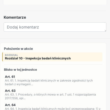
Komentarze
Położenie w akcie
ROZDZIAŁ
Rozdział 10 - Inspekcja badań klinicznych
Blisko w tej jednostce
Art. 61
Art. 61. 1. Inspekcję badań klinicznych w zakresie zgodności tych
badań z wymagani...
Art. 63
Art. 63. 1. Procedury, o których mowa w art. 7 ust. 1 rozporządzenia
2017/556, opi...
Art. 64
Art. 64. 1. Inspekcja badań klinicznych może być przeprowadzana: 1) z