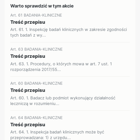
Warto sprawdzić w tym akcie
Art. 61 BADANIA-KLINICZNE
Treść przepisu
Art. 61. 1. Inspekcję badań klinicznych w zakresie zgodności
tych badań z wy...
Art. 63 BADANIA-KLINICZNE
Treść przepisu
Art. 63. 1. Procedury, o których mowa w art. 7 ust. 1
rozporządzenia 2017/55...
Art. 60 BADANIA-KLINICZNE
Treść przepisu
Art. 60. 1. Badacz lub podmiot wykonujący działalność
leczniczą w rozumieniu...
Art. 64 BADANIA-KLINICZNE
Treść przepisu
Art. 64. 1. Inspekcja badań klinicznych może być
przeprowadzana: 1) z urzędu...