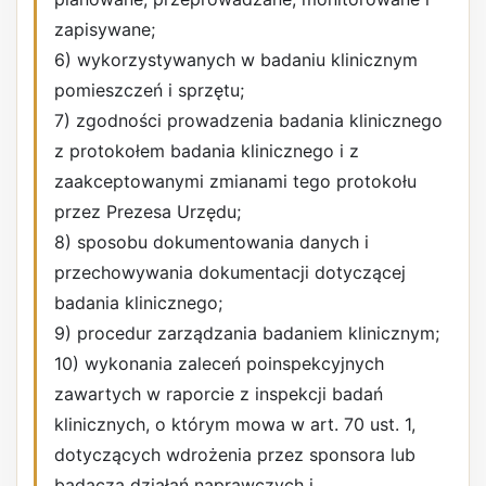
zapisywane;
6) wykorzystywanych w badaniu klinicznym
pomieszczeń i sprzętu;
7) zgodności prowadzenia badania klinicznego
z protokołem badania klinicznego i z
zaakceptowanymi zmianami tego protokołu
przez Prezesa Urzędu;
8) sposobu dokumentowania danych i
przechowywania dokumentacji dotyczącej
badania klinicznego;
9) procedur zarządzania badaniem klinicznym;
10) wykonania zaleceń poinspekcyjnych
zawartych w raporcie z inspekcji badań
klinicznych, o którym mowa w art. 70 ust. 1,
dotyczących wdrożenia przez sponsora lub
badacza działań naprawczych i