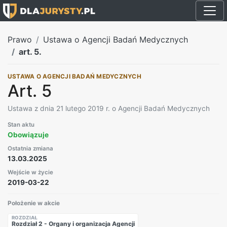
Prawo
Ustawa o Agencji Badań Medycznych
art. 5.
USTAWA O AGENCJI BADAŃ MEDYCZNYCH
Art. 5
Ustawa z dnia 21 lutego 2019 r. o Agencji Badań Medycznych
Stan aktu
Obowiązuje
Ostatnia zmiana
13.03.2025
Wejście w życie
2019-03-22
Położenie w akcie
ROZDZIAŁ
Rozdział 2 - Organy i organizacja Agencji