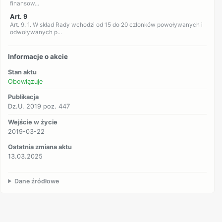
finansow...
Art. 9
Art. 9. 1. W skład Rady wchodzi od 15 do 20 członków powoływanych i
odwoływanych p...
Informacje o akcie
Stan aktu
Obowiązuje
Publikacja
Dz.U. 2019 poz. 447
Wejście w życie
2019-03-22
Ostatnia zmiana aktu
13.03.2025
Dane źródłowe