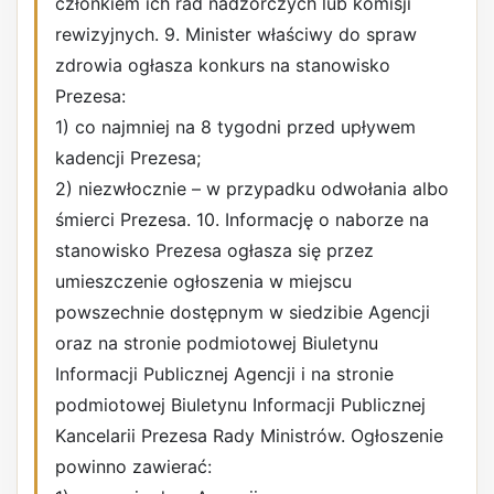
członkiem ich rad nadzorczych lub komisji
rewizyjnych. 9. Minister właściwy do spraw
zdrowia ogłasza konkurs na stanowisko
Prezesa:
1) co najmniej na 8 tygodni przed upływem
kadencji Prezesa;
2) niezwłocznie – w przypadku odwołania albo
śmierci Prezesa. 10. Informację o naborze na
stanowisko Prezesa ogłasza się przez
umieszczenie ogłoszenia w miejscu
powszechnie dostępnym w siedzibie Agencji
oraz na stronie podmiotowej Biuletynu
Informacji Publicznej Agencji i na stronie
podmiotowej Biuletynu Informacji Publicznej
Kancelarii Prezesa Rady Ministrów. Ogłoszenie
powinno zawierać: