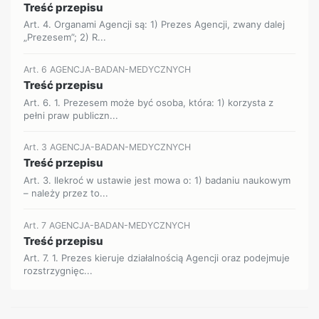
Treść przepisu
Art. 4. Organami Agencji są: 1) Prezes Agencji, zwany dalej
„Prezesem”; 2) R...
Art. 6 AGENCJA-BADAN-MEDYCZNYCH
Treść przepisu
Art. 6. 1. Prezesem może być osoba, która: 1) korzysta z
pełni praw publiczn...
Art. 3 AGENCJA-BADAN-MEDYCZNYCH
Treść przepisu
Art. 3. Ilekroć w ustawie jest mowa o: 1) badaniu naukowym
– należy przez to...
Art. 7 AGENCJA-BADAN-MEDYCZNYCH
Treść przepisu
Art. 7. 1. Prezes kieruje działalnością Agencji oraz podejmuje
rozstrzygnięc...