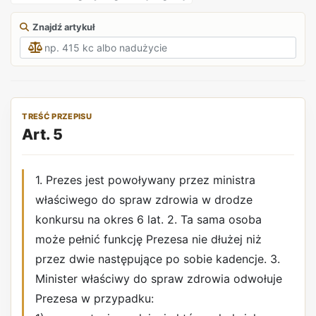
Znajdź artykuł
TREŚĆ PRZEPISU
Art. 5
1. Prezes jest powoływany przez ministra
właściwego do spraw zdrowia w drodze
konkursu na okres 6 lat. 2. Ta sama osoba
może pełnić funkcję Prezesa nie dłużej niż
przez dwie następujące po sobie kadencje. 3.
Minister właściwy do spraw zdrowia odwołuje
Prezesa w przypadku: