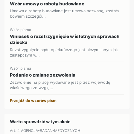
Wzór umowy o roboty budowlane
Umowa o roboty budowlane jest umową nazwaną, została
bowiem szczegół...
Wzór pisma
Wniosek o rozstrzygnięcie w istotnych sprawach
dziecka
Rozstrzygnięcie sądu opiekuńczego jest niczym innym jak
zastępczym w...
Wzór pisma
Podanie o zmianę zezwolenia
Zezwolenie na pracę wydawane jest przez wojewodę
właściwego ze wzglę...
Przejdź do wzorów pism
Warto sprawdzić w tym akcie
Art. 4 AGENCJA-BADAN-MEDYCZNYCH