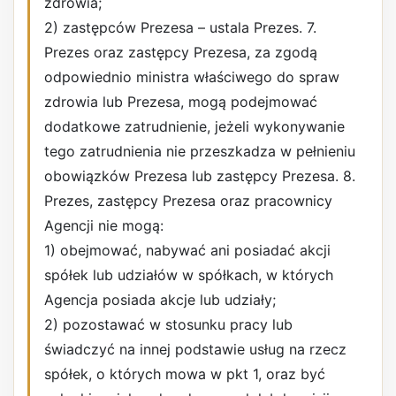
zdrowia;
2) zastępców Prezesa – ustala Prezes. 7.
Prezes oraz zastępcy Prezesa, za zgodą
odpowiednio ministra właściwego do spraw
zdrowia lub Prezesa, mogą podejmować
dodatkowe zatrudnienie, jeżeli wykonywanie
tego zatrudnienia nie przeszkadza w pełnieniu
obowiązków Prezesa lub zastępcy Prezesa. 8.
Prezes, zastępcy Prezesa oraz pracownicy
Agencji nie mogą:
1) obejmować, nabywać ani posiadać akcji
spółek lub udziałów w spółkach, w których
Agencja posiada akcje lub udziały;
2) pozostawać w stosunku pracy lub
świadczyć na innej podstawie usług na rzecz
spółek, o których mowa w pkt 1, oraz być