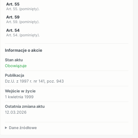
Art. 55
Art. 55. (pominięty).
Art. 59
Art. 59. (pominięty).
Art. 54
Art. 54. (pominięty).
Informacje o akcie
Stan aktu
Obowiązuje
Publikacja
Dz.U. z 1997 r. nr 141, poz. 943
Wejście w życie
1 kwietnia 1999
Ostatnia zmiana aktu
12.03.2026
Dane źródłowe