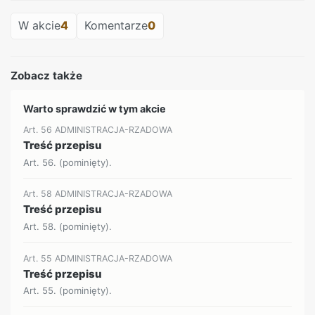
W akcie
4
Komentarze
0
Zobacz także
Warto sprawdzić w tym akcie
Art. 56 ADMINISTRACJA-RZADOWA
Treść przepisu
Art. 56. (pominięty).
Art. 58 ADMINISTRACJA-RZADOWA
Treść przepisu
Art. 58. (pominięty).
Art. 55 ADMINISTRACJA-RZADOWA
Treść przepisu
Art. 55. (pominięty).