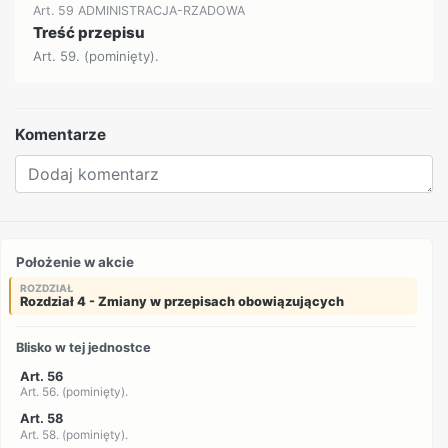
Art. 59 ADMINISTRACJA-RZADOWA
Treść przepisu
Art. 59. (pominięty).
Komentarze
Położenie w akcie
ROZDZIAŁ
Rozdział 4 - Zmiany w przepisach obowiązujących
Blisko w tej jednostce
Art. 56
Art. 56. (pominięty).
Art. 58
Art. 58. (pominięty).