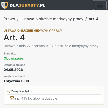
Prawo
Ustawa o służbie medycyny pracy
art. 4.
USTAWA O SŁUŻBIE MEDYCYNY PRACY
Art. 4
Ustawa z dnia 27 czerwca 1997 r. o służbie medycyny pracy
Stan aktu
Obowiązuje
Ostatnia zmiana
04.05.2026
Wejście w życie
1 stycznia 1998
Znajdź artykuł