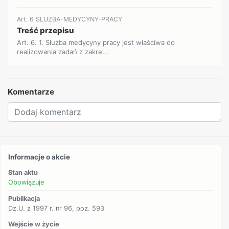
Art. 6 SLUZBA-MEDYCYNY-PRACY
Treść przepisu
Art. 6. 1. Służba medycyny pracy jest właściwa do
realizowania zadań z zakre...
Komentarze
Informacje o akcie
Stan aktu
Obowiązuje
Publikacja
Dz.U. z 1997 r. nr 96, poz. 593
Wejście w życie