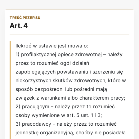
TREŚĆ PRZEPISU
Art. 4
Ilekroć w ustawie jest mowa o:
1) profilaktycznej opiece zdrowotnej – należy
przez to rozumieć ogół działań
zapobiegających powstawaniu i szerzeniu się
niekorzystnych skutków zdrowotnych, które w
sposób bezpośredni lub pośredni mają
związek z warunkami albo charakterem pracy;
2) pracującym – należy przez to rozumieć
osoby wymienione w art. 5 ust. 1 i 3;
3) pracodawcy – należy przez to rozumieć
jednostkę organizacyjną, choćby nie posiadała