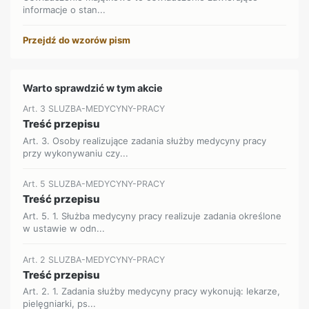
informacje o stan...
Przejdź do wzorów pism
Warto sprawdzić w tym akcie
Art. 3 SLUZBA-MEDYCYNY-PRACY
Treść przepisu
Art. 3. Osoby realizujące zadania służby medycyny pracy
przy wykonywaniu czy...
Art. 5 SLUZBA-MEDYCYNY-PRACY
Treść przepisu
Art. 5. 1. Służba medycyny pracy realizuje zadania określone
w ustawie w odn...
Art. 2 SLUZBA-MEDYCYNY-PRACY
Treść przepisu
Art. 2. 1. Zadania służby medycyny pracy wykonują: lekarze,
pielęgniarki, ps...