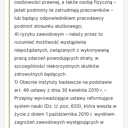
osobowości prawnej, a także osobę fizyczną –
jeżeli podmioty te zatrudniają pracowników –
lub będący odpowiednikiem pracodawcy
podmiot stosunku służbowego;
4) ryzyku zawodowym – należy przez to
rozumieć możliwość wystąpienia
niepożądanych, związanych z wykonywaną
pracą zdarzeń powodujących straty, w
szczególności niekorzystnych skutków
zdrowotnych będących
1) Obecnie instytuty badawcze na podstawie
art. 49 ustawy z dnia 30 kwietnia 2010 r. –
Przepisy wprowadzające ustawy reformujące
system nauki (Dz. U. poz. 620), która weszła w
życie z dniem 1 października 2010 r. wynikiem
zagrożeń zawodowych występujących w