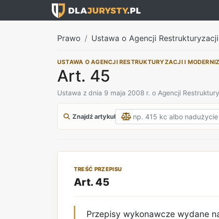
Prawo
Ustawa o Agencji Restrukturyzacji
USTAWA O AGENCJI RESTRUKTURYZACJI I MODERNI
Art. 45
Ustawa z dnia 9 maja 2008 r. o Agencji Restruktury
Znajdź artykuł
TREŚĆ PRZEPISU
Art. 45
Przepisy wykonawcze wydane na po