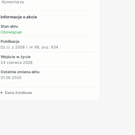
Komentarze
Informacje o akcie
Stan aktu
Obowiązuje
Publikacja
Dz.U. z 2008 r. nr 98, poz. 634
Wejście w życie
24 czerwca 2008
Ostatnia zmiana aktu
01.06.2026
Dane źródłowe