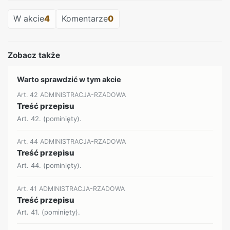
W akcie
4
Komentarze
0
Zobacz także
Warto sprawdzić w tym akcie
Art. 42 ADMINISTRACJA-RZADOWA
Treść przepisu
Art. 42. (pominięty).
Art. 44 ADMINISTRACJA-RZADOWA
Treść przepisu
Art. 44. (pominięty).
Art. 41 ADMINISTRACJA-RZADOWA
Treść przepisu
Art. 41. (pominięty).