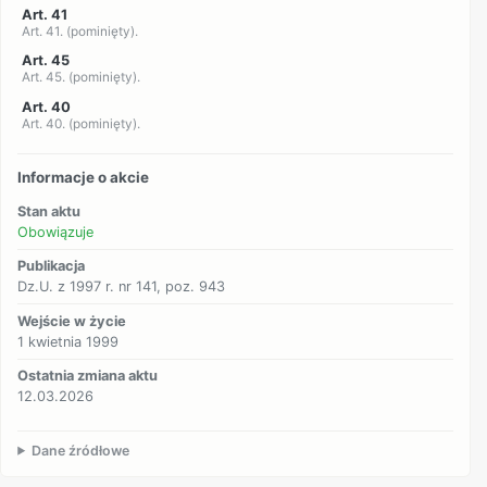
Art. 41
Art. 41. (pominięty).
Art. 45
Art. 45. (pominięty).
Art. 40
Art. 40. (pominięty).
Informacje o akcie
Stan aktu
Obowiązuje
Publikacja
Dz.U. z 1997 r. nr 141, poz. 943
Wejście w życie
1 kwietnia 1999
Ostatnia zmiana aktu
12.03.2026
Dane źródłowe