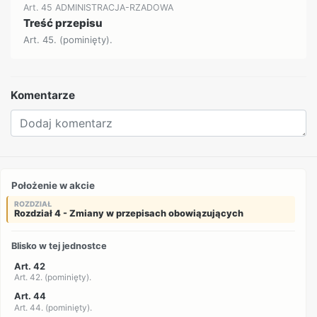
Art. 45 ADMINISTRACJA-RZADOWA
Treść przepisu
Art. 45. (pominięty).
Komentarze
Położenie w akcie
ROZDZIAŁ
Rozdział 4 - Zmiany w przepisach obowiązujących
Blisko w tej jednostce
Art. 42
Art. 42. (pominięty).
Art. 44
Art. 44. (pominięty).