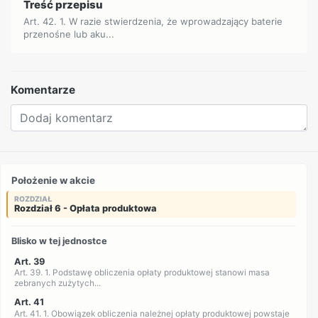
Treść przepisu
Art. 42. 1. W razie stwierdzenia, że wprowadzający baterie
przenośne lub aku...
Komentarze
Położenie w akcie
ROZDZIAŁ
Rozdział 6 - Opłata produktowa
Blisko w tej jednostce
Art. 39
Art. 39. 1. Podstawę obliczenia opłaty produktowej stanowi masa
zebranych zużytych...
Art. 41
Art. 41. 1. Obowiązek obliczenia należnej opłaty produktowej powstaje