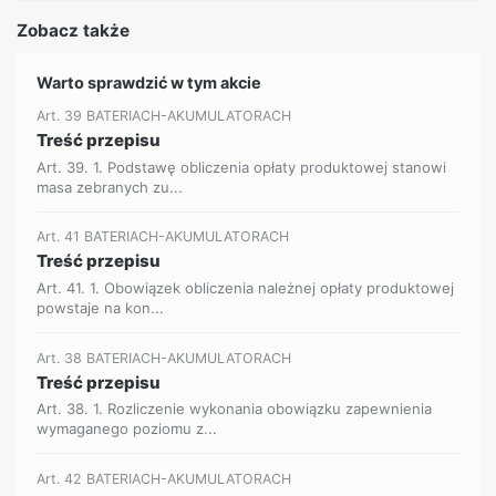
Zobacz także
Warto sprawdzić w tym akcie
Art. 39 BATERIACH-AKUMULATORACH
Treść przepisu
Art. 39. 1. Podstawę obliczenia opłaty produktowej stanowi
masa zebranych zu...
Art. 41 BATERIACH-AKUMULATORACH
Treść przepisu
Art. 41. 1. Obowiązek obliczenia należnej opłaty produktowej
powstaje na kon...
Art. 38 BATERIACH-AKUMULATORACH
Treść przepisu
Art. 38. 1. Rozliczenie wykonania obowiązku zapewnienia
wymaganego poziomu z...
Art. 42 BATERIACH-AKUMULATORACH