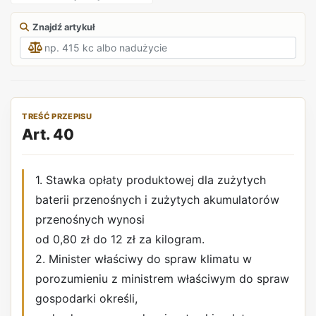
Znajdź artykuł
TREŚĆ PRZEPISU
Art. 40
1. Stawka opłaty produktowej dla zużytych
baterii przenośnych i zużytych akumulatorów
przenośnych wynosi
od 0,80 zł do 12 zł za kilogram.
2. Minister właściwy do spraw klimatu w
porozumieniu z ministrem właściwym do spraw
gospodarki określi,