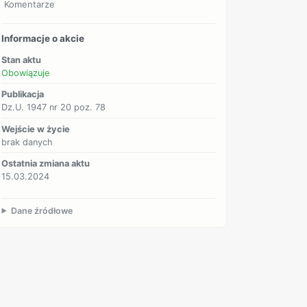
Komentarze
Informacje o akcie
Stan aktu
Obowiązuje
Publikacja
Dz.U. 1947 nr 20 poz. 78
Wejście w życie
brak danych
Ostatnia zmiana aktu
15.03.2024
Dane źródłowe