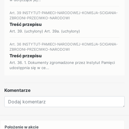
Art. 39 INSTYTUT-PAMIECI-NARODOWEJ-KOMISJA-SCIGANIA-
ZBRODNI-PRZECIWKO-NARODOWI
Treść przepisu
Art. 39. (uchylony) Art. 39a. (uchylony)
Art. 36 INSTYTUT-PAMIECI-NARODOWEJ-KOMISJA-SCIGANIA-
ZBRODNI-PRZECIWKO-NARODOWI
Treść przepisu
Art. 36. 1. Dokumenty zgromadzone przez Instytut Pamięci
udostępnia się w ce...
Komentarze
Położenie w akcie