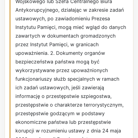
Wojskowego lub Szefa Centralnego Biura
Antykorupcyjnego, działając w zakresie zadań
ustawowych, po zawiadomieniu Prezesa
Instytutu Pamięci, mogą mieć wgląd do danych
zawartych w dokumentach gromadzonych
przez Instytut Pamięci, w granicach
upoważnienia. 2. Dokumenty organów
bezpieczeństwa państwa mogą być
wykorzystywane przez upoważnionych
funkcjonariuszy służb specjalnych w ramach
ich zadań ustawowych, jeśli zawierają
informację o przestępstwie szpiegostwa,
przestępstwie o charakterze terrorystycznym,
przestępstwie godzącym w podstawy
ekonomiczne państwa lub przestępstwie
korupcji w rozumieniu ustawy z dnia 24 maja