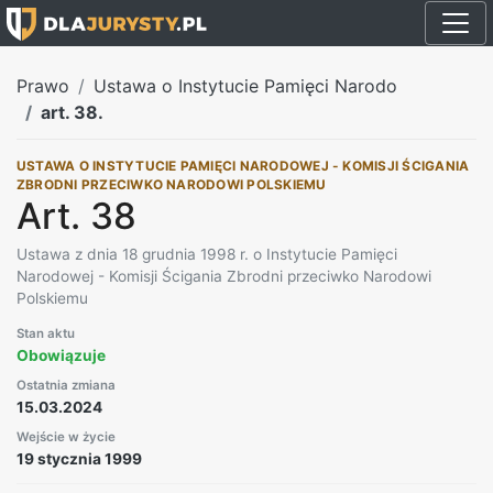
Prawo
Ustawa o Instytucie Pamięci Narodo
art. 38.
USTAWA O INSTYTUCIE PAMIĘCI NARODOWEJ - KOMISJI ŚCIGANIA
ZBRODNI PRZECIWKO NARODOWI POLSKIEMU
Art. 38
Ustawa z dnia 18 grudnia 1998 r. o Instytucie Pamięci
Narodowej - Komisji Ścigania Zbrodni przeciwko Narodowi
Polskiemu
Stan aktu
Obowiązuje
Ostatnia zmiana
15.03.2024
Wejście w życie
19 stycznia 1999