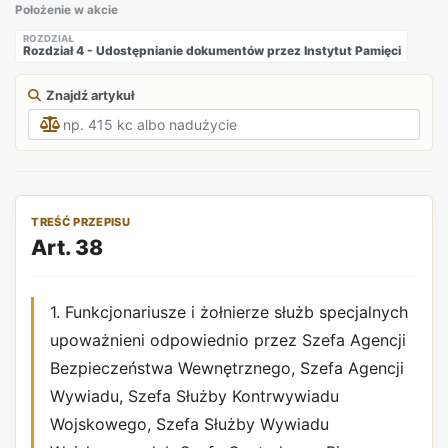
Położenie w akcie
ROZDZIAŁ
Rozdział 4 - Udostępnianie dokumentów przez Instytut Pamięci
Znajdź artykuł
TREŚĆ PRZEPISU
Art. 38
1. Funkcjonariusze i żołnierze służb specjalnych
upoważnieni odpowiednio przez Szefa Agencji
Bezpieczeństwa Wewnętrznego, Szefa Agencji
Wywiadu, Szefa Służby Kontrwywiadu
Wojskowego, Szefa Służby Wywiadu