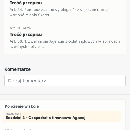
Treść przepisu
Art. 34. Fundusz zasobowy ulega: 1) zwiększeniu o: a)
wartość mienia Skarbu...
Art. 38 AMW
Treść przepisu
Art. 38. 1. Zwalnia się Agencję z opłat sądowych w sprawach
cywilnych dotycz...
Komentarze
Położenie w akcie
ROZDZIAŁ
Rozdział 3 - Gospodarka finansowa Agencji