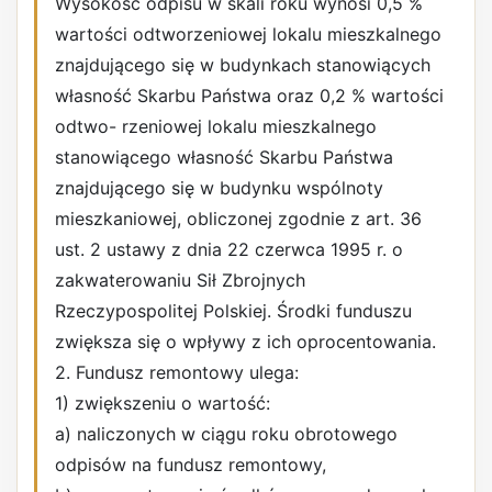
Wysokość odpisu w skali roku wynosi 0,5 %
wartości odtworzeniowej lokalu mieszkalnego
znajdującego się w budynkach stanowiących
własność Skarbu Państwa oraz 0,2 % wartości
odtwo- rzeniowej lokalu mieszkalnego
stanowiącego własność Skarbu Państwa
znajdującego się w budynku wspólnoty
mieszkaniowej, obliczonej zgodnie z art. 36
ust. 2 ustawy z dnia 22 czerwca 1995 r. o
zakwaterowaniu Sił Zbrojnych
Rzeczypospolitej Polskiej. Środki funduszu
zwiększa się o wpływy z ich oprocentowania.
2. Fundusz remontowy ulega:
1) zwiększeniu o wartość:
a) naliczonych w ciągu roku obrotowego
odpisów na fundusz remontowy,