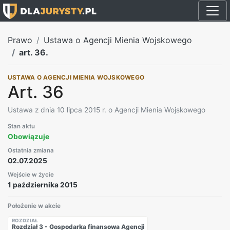
Prawo
Ustawa o Agencji Mienia Wojskowego
art. 36.
USTAWA O AGENCJI MIENIA WOJSKOWEGO
Art. 36
Ustawa z dnia 10 lipca 2015 r. o Agencji Mienia Wojskowego
Stan aktu
Obowiązuje
Ostatnia zmiana
02.07.2025
Wejście w życie
1 października 2015
Położenie w akcie
ROZDZIAŁ
Rozdział 3 - Gospodarka finansowa Agencji