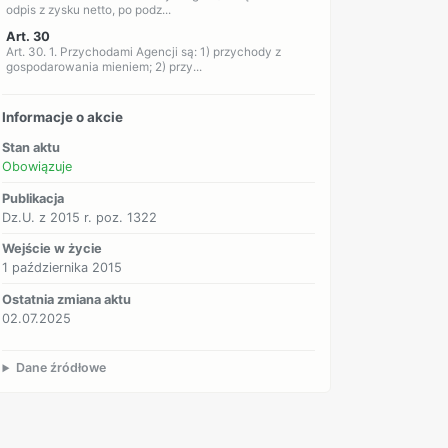
odpis z zysku netto, po podz...
Art. 30
Art. 30. 1. Przychodami Agencji są: 1) przychody z
gospodarowania mieniem; 2) przy...
Informacje o akcie
Stan aktu
Obowiązuje
Publikacja
Dz.U. z 2015 r. poz. 1322
Wejście w życie
1 października 2015
Ostatnia zmiana aktu
02.07.2025
Dane źródłowe