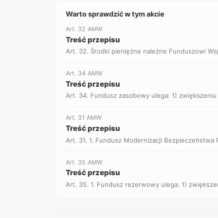
Warto sprawdzić w tym akcie
Art. 32 AMW
Treść przepisu
Art. 32. Środki pieniężne należne Funduszowi Wspa
Art. 34 AMW
Treść przepisu
Art. 34. Fundusz zasobowy ulega: 1) zwiększeniu 
Art. 31 AMW
Treść przepisu
Art. 31. 1. Fundusz Modernizacji Bezpieczeństwa 
Art. 35 AMW
Treść przepisu
Art. 35. 1. Fundusz rezerwowy ulega: 1) zwiększen