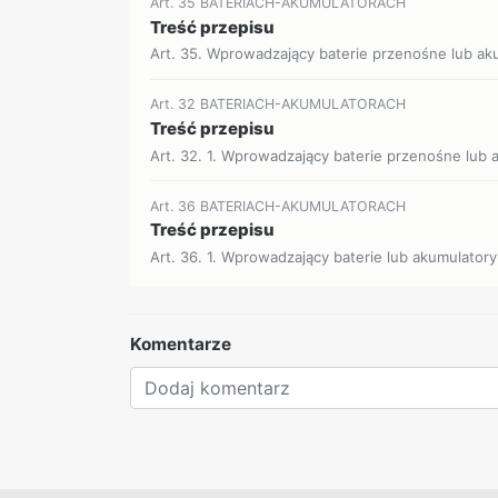
Art. 35 BATERIACH-AKUMULATORACH
Treść przepisu
Art. 35. Wprowadzający baterie przenośne lub ak
Art. 32 BATERIACH-AKUMULATORACH
Treść przepisu
Art. 32. 1. Wprowadzający baterie przenośne lub 
Art. 36 BATERIACH-AKUMULATORACH
Treść przepisu
Art. 36. 1. Wprowadzający baterie lub akumulatory
Komentarze