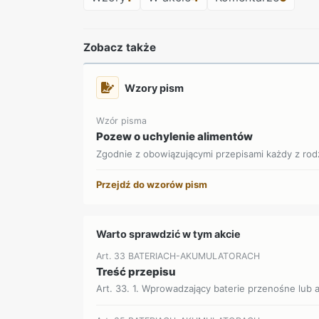
Zobacz także
Wzory pism
Wzór pisma
Pozew o uchylenie alimentów
Zgodnie z obowiązującymi przepisami każdy z rod
Przejdź do wzorów pism
Warto sprawdzić w tym akcie
Art. 33 BATERIACH-AKUMULATORACH
Treść przepisu
Art. 33. 1. Wprowadzający baterie przenośne lub 