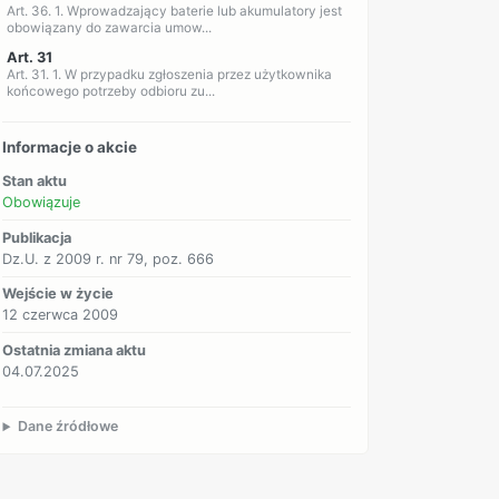
Art. 36. 1. Wprowadzający baterie lub akumulatory jest
obowiązany do zawarcia umow...
Art. 31
Art. 31. 1. W przypadku zgłoszenia przez użytkownika
końcowego potrzeby odbioru zu...
Informacje o akcie
Stan aktu
Obowiązuje
Publikacja
Dz.U. z 2009 r. nr 79, poz. 666
Wejście w życie
12 czerwca 2009
Ostatnia zmiana aktu
04.07.2025
Dane źródłowe