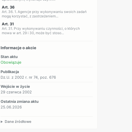
Art. 36
Art. 36. 1. Agencje przy wykonywaniu swoich zadań
mogą korzystać, z zastrzeżeniem...
Art. 31
Art. 31. Przy wykonywaniu czynności, o których
mowa w art. 29 i 30, może być stoso...
Informacje o akcie
Stan aktu
Obowiązuje
Publikacja
Dz.U. z 2002 r. nr 74, poz. 676
Wejście w życie
29 czerwca 2002
Ostatnia zmiana aktu
25.06.2026
Dane źródłowe