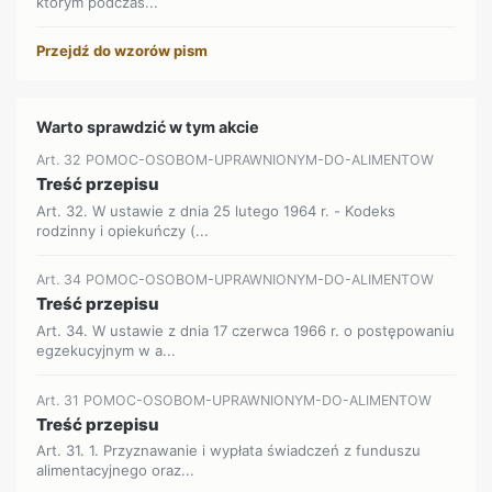
którym podczas...
Przejdź do wzorów pism
Warto sprawdzić w tym akcie
Art. 32 POMOC-OSOBOM-UPRAWNIONYM-DO-ALIMENTOW
Treść przepisu
Art. 32. W ustawie z dnia 25 lutego 1964 r. - Kodeks
rodzinny i opiekuńczy (...
Art. 34 POMOC-OSOBOM-UPRAWNIONYM-DO-ALIMENTOW
Treść przepisu
Art. 34. W ustawie z dnia 17 czerwca 1966 r. o postępowaniu
egzekucyjnym w a...
Art. 31 POMOC-OSOBOM-UPRAWNIONYM-DO-ALIMENTOW
Treść przepisu
Art. 31. 1. Przyznawanie i wypłata świadczeń z funduszu
alimentacyjnego oraz...