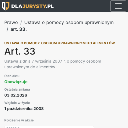
Prawo
Ustawa o pomocy osobom uprawnionym
art. 33.
USTAWA O POMOCY OSOBOM UPRAWNIONYM DO ALIMENTÓW
Art. 33
Ustawa z dnia 7 września 2007 r. o pomocy osobom
uprawnionym do alimentów
Stan aktu
Obowiązuje
Ostatnia zmiana
03.02.2026
Wejście w życie
1 października 2008
Położenie w akcie