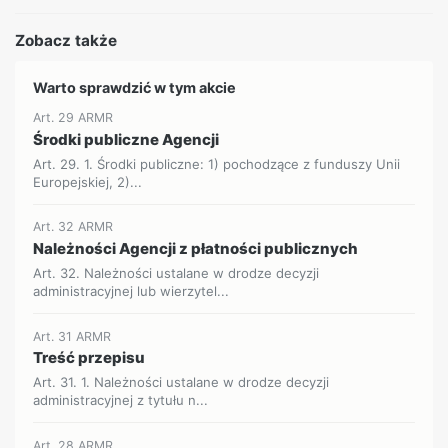
Zobacz także
Warto sprawdzić w tym akcie
Art. 29 ARMR
Środki publiczne Agencji
Art. 29. 1. Środki publiczne: 1) pochodzące z funduszy Unii
Europejskiej, 2)...
Art. 32 ARMR
Należności Agencji z płatności publicznych
Art. 32. Należności ustalane w drodze decyzji
administracyjnej lub wierzytel...
Art. 31 ARMR
Treść przepisu
Art. 31. 1. Należności ustalane w drodze decyzji
administracyjnej z tytułu n...
Art. 28 ARMR