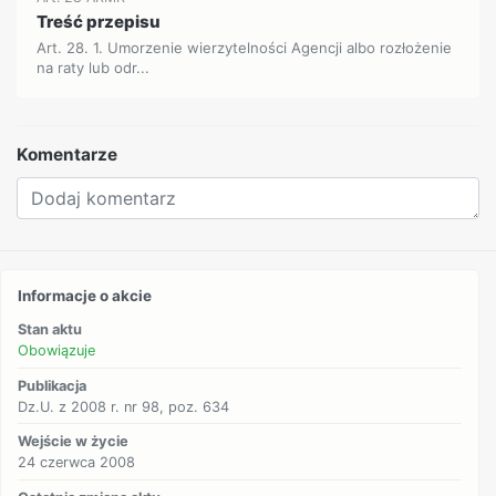
Treść przepisu
Art. 28. 1. Umorzenie wierzytelności Agencji albo rozłożenie
na raty lub odr...
Komentarze
Informacje o akcie
Stan aktu
Obowiązuje
Publikacja
Dz.U. z 2008 r. nr 98, poz. 634
Wejście w życie
24 czerwca 2008