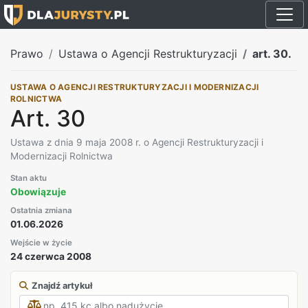
Prawo
Ustawa o Agencji Restrukturyzacji
art. 30.
USTAWA O AGENCJI RESTRUKTURYZACJI I MODERNIZACJI
ROLNICTWA
Art. 30
Ustawa z dnia 9 maja 2008 r. o Agencji Restrukturyzacji i
Modernizacji Rolnictwa
Stan aktu
Obowiązuje
Ostatnia zmiana
01.06.2026
Wejście w życie
24 czerwca 2008
Znajdź artykuł