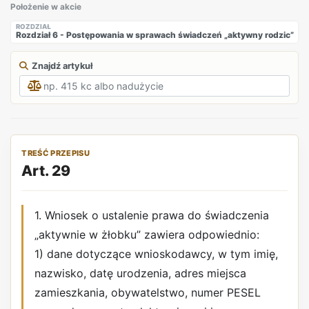
Położenie w akcie
ROZDZIAŁ
Rozdział 6 - Postępowania w sprawach świadczeń „aktywny rodzic”
Znajdź artykuł
TREŚĆ PRZEPISU
Art. 29
1. Wniosek o ustalenie prawa do świadczenia
„aktywnie w żłobku” zawiera odpowiednio:
1) dane dotyczące wnioskodawcy, w tym imię,
nazwisko, datę urodzenia, adres miejsca
zamieszkania, obywatelstwo, numer PESEL