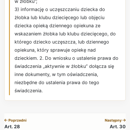
w żłobku”;
3) informację o uczęszczaniu dziecka do
żłobka lub klubu dziecięcego lub objęciu
dziecka opieką dziennego opiekuna ze
wskazaniem żłobka lub klubu dziecięcego, do
którego dziecko uczęszcza, lub dziennego
opiekuna, który sprawuje opiekę nad
dzieckiem. 2. Do wniosku o ustalenie prawa do
świadczenia „aktywnie w żłobku” dołącza się
inne dokumenty, w tym oświadczenia,
niezbędne do ustalenia prawa do tego
świadczenia.
REKLAMA
Poprzedni
Następny
Art. 28
Art. 30