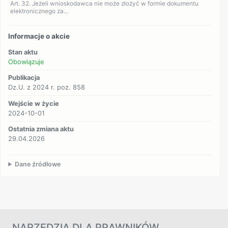
Art. 32. Jeżeli wnioskodawca nie może złożyć w formie dokumentu
elektronicznego za...
Informacje o akcie
Stan aktu
Obowiązuje
Publikacja
Dz.U. z 2024 r. poz. 858
Wejście w życie
2024-10-01
Ostatnia zmiana aktu
29.04.2026
Dane źródłowe
NARZĘDZIA DLA PRAWNIKÓW