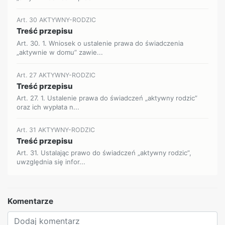
Art. 30 AKTYWNY-RODZIC
Treść przepisu
Art. 30. 1. Wniosek o ustalenie prawa do świadczenia
„aktywnie w domu” zawie...
Art. 27 AKTYWNY-RODZIC
Treść przepisu
Art. 27. 1. Ustalenie prawa do świadczeń „aktywny rodzic”
oraz ich wypłata n...
Art. 31 AKTYWNY-RODZIC
Treść przepisu
Art. 31. Ustalając prawo do świadczeń „aktywny rodzic”,
uwzględnia się infor...
Komentarze