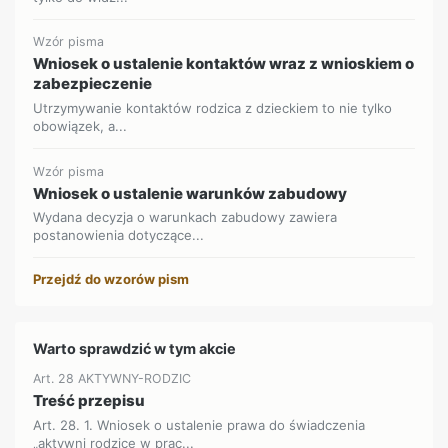
Wzór pisma
Wniosek o ustalenie kontaktów wraz z wnioskiem o
zabezpieczenie
Utrzymywanie kontaktów rodzica z dzieckiem to nie tylko
obowiązek, a...
Wzór pisma
Wniosek o ustalenie warunków zabudowy
Wydana decyzja o warunkach zabudowy zawiera
postanowienia dotyczące...
Przejdź do wzorów pism
Warto sprawdzić w tym akcie
Art. 28 AKTYWNY-RODZIC
Treść przepisu
Art. 28. 1. Wniosek o ustalenie prawa do świadczenia
„aktywni rodzice w prac...