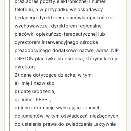
oraz adres poczty elektronicznej i numer
telefonu, a w przypadku wnioskodawcy
będącego dyrektorem placówki opiekuńczo-
wychowawczej, dyrektorem regionalnej
placówki opiekuńczo-terapeutycznej lub
dyrektorem interwencyjnego ośrodka
preadopcyjnego dodatkowo nazwę, adres, NIP
i REGON placówki lub ośrodka, którymi kieruje
dyrektor;
2) dane dotyczące dziecka, w tym:
a) imię i nazwisko,
b) datę urodzenia,
c) numer PESEL,
d) inne informacje wynikające z innych
dokumentów, w tym oświadczeń, niezbędnych
do ustalenia prawa do świadczenia „aktywnie