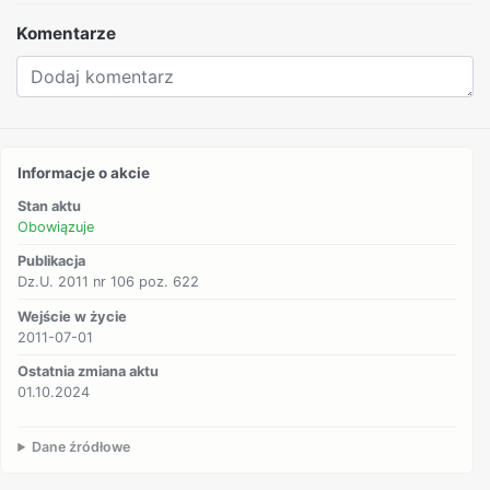
Komentarze
Informacje o akcie
Stan aktu
Obowiązuje
Publikacja
Dz.U. 2011 nr 106 poz. 622
Wejście w życie
2011-07-01
Ostatnia zmiana aktu
01.10.2024
Dane źródłowe