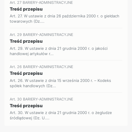
Art. 27 BARIERY-ADMINISTRACYJNE
Treść przepisu
Art. 27. W ustawie z dnia 26 października 2000 r. o giełdach
towarowych (Dz....
Art. 29 BARIERY-ADMINISTRACYJNE
Treść przepisu
Art. 29. W ustawie z dnia 21 grudnia 2000 r. o jakości
handlowej artykułów r...
Art. 26 BARIERY-ADMINISTRACYJNE
Treść przepisu
Art. 26. W ustawie z dnia 15 września 2000 r. – Kodeks
spółek handlowych (Dz...
Art. 30 BARIERY-ADMINISTRACYJNE
Treść przepisu
Art. 30. W ustawie z dnia 21 grudnia 2000 r. o żegludze
śródlądowej (Dz. U....