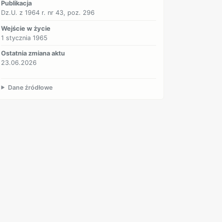
Publikacja
Dz.U. z 1964 r. nr 43, poz. 296
Wejście w życie
1 stycznia 1965
Ostatnia zmiana aktu
23.06.2026
Dane źródłowe