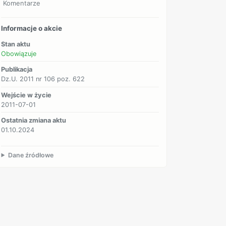
Komentarze
Informacje o akcie
Stan aktu
Obowiązuje
Publikacja
Dz.U. 2011 nr 106 poz. 622
Wejście w życie
2011-07-01
Ostatnia zmiana aktu
01.10.2024
Dane źródłowe