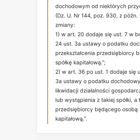
dochodowym od niektórych przy
(Dz. U. Nr 144, poz. 930, z późn
zmiany:
1) w art. 20 dodaje się ust. 7 w 
24 ust. 3a ustawy o podatku do
przekształcenia przedsiębiorcy
spółkę kapitałową.”;
2) w art. 36 po ust. 1 dodaje się u
3a ustawy o podatku dochodowy
likwidacji działalności gospodarc
lub wystąpienia z takiej spółki, 
przedsiębiorcy będącego osobą 
kapitałową.”.