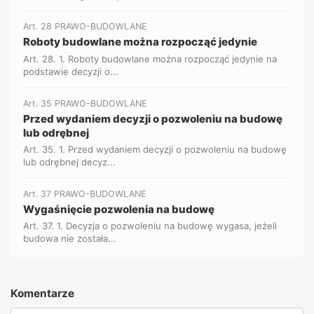
Art. 28 PRAWO-BUDOWLANE
Roboty budowlane można rozpocząć jedynie
Art. 28. 1. Roboty budowlane można rozpocząć jedynie na
podstawie decyzji o...
Art. 35 PRAWO-BUDOWLANE
Przed wydaniem decyzji o pozwoleniu na budowę
lub odrębnej
Art. 35. 1. Przed wydaniem decyzji o pozwoleniu na budowę
lub odrębnej decyz...
Art. 37 PRAWO-BUDOWLANE
Wygaśnięcie pozwolenia na budowę
Art. 37. 1. Decyzja o pozwoleniu na budowę wygasa, jeżeli
budowa nie została...
Komentarze