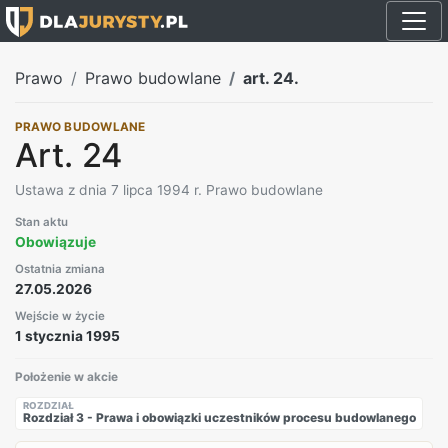
Prawo
Prawo budowlane
art. 24.
PRAWO BUDOWLANE
Art. 24
Ustawa z dnia 7 lipca 1994 r. Prawo budowlane
Stan aktu
Obowiązuje
Ostatnia zmiana
27.05.2026
Wejście w życie
1 stycznia 1995
Położenie w akcie
ROZDZIAŁ
Rozdział 3 - Prawa i obowiązki uczestników procesu budowlanego