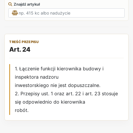
Znajdź artykuł
TREŚĆ PRZEPISU
Art. 24
1. Łączenie funkcji kierownika budowy i
inspektora nadzoru
inwestorskiego nie jest dopuszczalne.
2. Przepisy ust. 1 oraz art. 22 i art. 23 stosuje
się odpowiednio do kierownika
robót.
REKLAMA