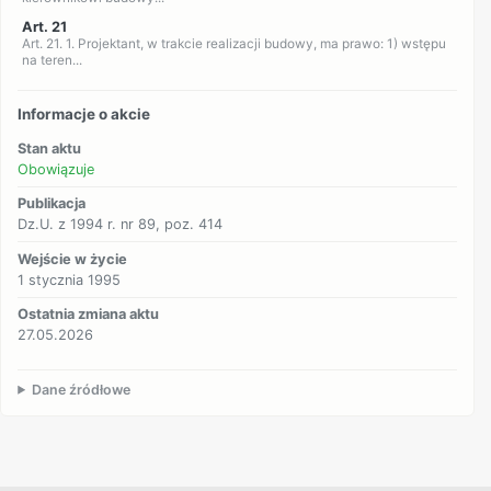
Art. 21
Art. 21. 1. Projektant, w trakcie realizacji budowy, ma prawo: 1) wstępu
na teren...
Informacje o akcie
Stan aktu
Obowiązuje
Publikacja
Dz.U. z 1994 r. nr 89, poz. 414
Wejście w życie
1 stycznia 1995
Ostatnia zmiana aktu
27.05.2026
Dane źródłowe