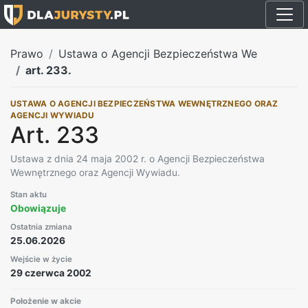
Prawo
Ustawa o Agencji Bezpieczeństwa We
art. 233.
USTAWA O AGENCJI BEZPIECZEŃSTWA WEWNĘTRZNEGO ORAZ
AGENCJI WYWIADU
Art. 233
Ustawa z dnia 24 maja 2002 r. o Agencji Bezpieczeństwa
Wewnętrznego oraz Agencji Wywiadu.
Stan aktu
Obowiązuje
Ostatnia zmiana
25.06.2026
Wejście w życie
29 czerwca 2002
Położenie w akcie