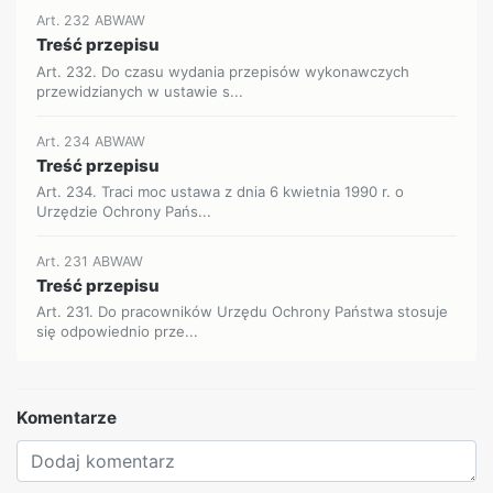
Art. 232 ABWAW
Treść przepisu
Art. 232. Do czasu wydania przepisów wykonawczych
przewidzianych w ustawie s...
Art. 234 ABWAW
Treść przepisu
Art. 234. Traci moc ustawa z dnia 6 kwietnia 1990 r. o
Urzędzie Ochrony Pańs...
Art. 231 ABWAW
Treść przepisu
Art. 231. Do pracowników Urzędu Ochrony Państwa stosuje
się odpowiednio prze...
Komentarze