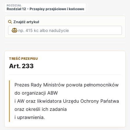
ROZDZIAŁ
Rozdział 12 - Przepisy przejściowe i końcowe
Znajdź artykuł
TREŚĆ PRZEPISU
Art. 233
Prezes Rady Ministrów powoła pełnomocników
do organizacji ABW
i AW oraz likwidatora Urzędu Ochrony Państwa
oraz określi ich zadania
i uprawnienia.