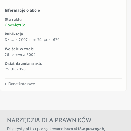
Informacje o akcie
Stan aktu
Obowiązuje
Publikacja
Dz.U. z 2002 r. nr 74, poz. 676
Wejście w życie
29 czerwca 2002
Ostatnia zmiana aktu
25.06.2026
Dane źródłowe
NARZĘDZIA DLA PRAWNIKÓW
Dlajurysty.pl to uporządkowana
baza aktów prawnych
,