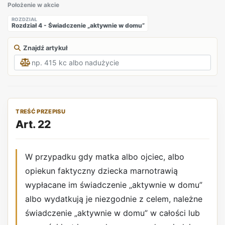
Położenie w akcie
ROZDZIAŁ
Rozdział 4 - Świadczenie „aktywnie w domu”
Znajdź artykuł
TREŚĆ PRZEPISU
Art. 22
W przypadku gdy matka albo ojciec, albo
opiekun faktyczny dziecka marnotrawią
wypłacane im świadczenie „aktywnie w domu”
albo wydatkują je niezgodnie z celem, należne
świadczenie „aktywnie w domu” w całości lub