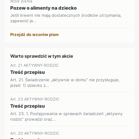
Wzór pisma
Pozew o alimenty na dziecko
Jeśli krewni nie mają dostatecznych środków utrzymania,
zapewnić je...
Przejdź do wzorów pism
Warto sprawdzić w tym akcie
Art. 21 AKTYWNY-RODZIC
Treść przepisu
Art. 21. Świadczenie „aktywnie w domu” nie przysługuje,
jeżeli: 1) dziecko z...
Art. 23 AKTYWNY-RODZIC
Treść przepisu
Art. 23. 1. Postępowania w sprawach świadczeń „aktywny
rodzic” prowadzi oraz...
Art. 20 AKTYWNY-RODZIC