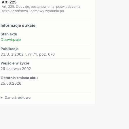
Art. 225
Art. 225. Decyzje, postanowienia, poświadczenia
bezpieczeństwa i odmowy wydania po...
Informacje o akcie
Stan aktu
Obowiązuje
Publikacja
Dz.U. z 2002 r. nr 74, poz. 676
Wejście w życie
29 czerwca 2002
Ostatnia zmiana aktu
25.06.2026
Dane źródłowe