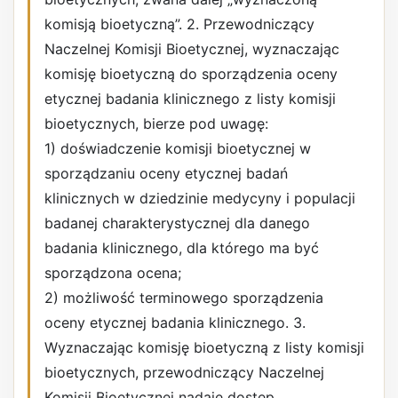
komisją bioetyczną”. 2. Przewodniczący
Naczelnej Komisji Bioetycznej, wyznaczając
komisję bioetyczną do sporządzenia oceny
etycznej badania klinicznego z listy komisji
bioetycznych, bierze pod uwagę:
1) doświadczenie komisji bioetycznej w
sporządzaniu oceny etycznej badań
klinicznych w dziedzinie medycyny i populacji
badanej charakterystycznej dla danego
badania klinicznego, dla którego ma być
sporządzona ocena;
2) możliwość terminowego sporządzenia
oceny etycznej badania klinicznego. 3.
Wyznaczając komisję bioetyczną z listy komisji
bioetycznych, przewodniczący Naczelnej
Komisji Bioetycznej nadaje dostęp