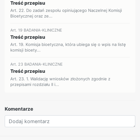
Treść przepisu
Art. 22. Do zadań zespołu opiniującego Naczelnej Komisji
Bioetycznej oraz ze...
Art. 19 BADANIA-KLINICZNE
Treść przepisu
Art. 19. Komisja bioetyczna, która ubiega się o wpis na listę
komisji bioety...
Art. 23 BADANIA-KLINICZNE
Treść przepisu
Art. 23. 1. Walidację wniosków złożonych zgodnie z
przepisami rozdziału II i...
Komentarze