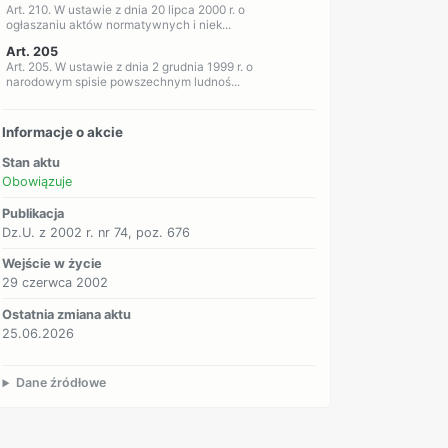
Art. 210. W ustawie z dnia 20 lipca 2000 r. o
ogłaszaniu aktów normatywnych i niek...
Art. 205
Art. 205. W ustawie z dnia 2 grudnia 1999 r. o
narodowym spisie powszechnym ludnoś...
Informacje o akcie
Stan aktu
Obowiązuje
Publikacja
Dz.U. z 2002 r. nr 74, poz. 676
Wejście w życie
29 czerwca 2002
Ostatnia zmiana aktu
25.06.2026
Dane źródłowe