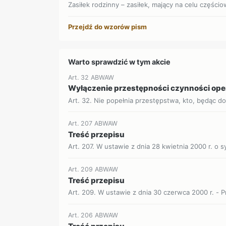
Zasiłek rodzinny – zasiłek, mający na celu części
Przejdź do wzorów pism
Warto sprawdzić w tym akcie
Art. 32 ABWAW
Wyłączenie przestępności czynności op
Art. 32. Nie popełnia przestępstwa, kto, będąc d
Art. 207 ABWAW
Treść przepisu
Art. 207. W ustawie z dnia 28 kwietnia 2000 r. o 
Art. 209 ABWAW
Treść przepisu
Art. 209. W ustawie z dnia 30 czerwca 2000 r. - 
Art. 206 ABWAW